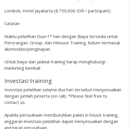
Lombok, Hotel Jayakarta (8.750.000 IDR / participant)
Catatan
Waktu pelatihan Dua+1* hari dengan Biaya tersedia untuk
Perorangan, Group, dan Inhouse Training, belum termasuk
akomodasi/penginapan.
Untuk biaya dan jadwal training harap menghubungi
marketing kembali
Investasi training
Investasi pelatihan selama dua hari tersebut menyesuaikan
dengan jumlah peserta (on call). *Please feel free to
contact us.
Apabila perusahaan membutuhkan paket in house training,
anggaran investasi pelatihan dapat menyesuaikan dengan
anggaran perusahaan.