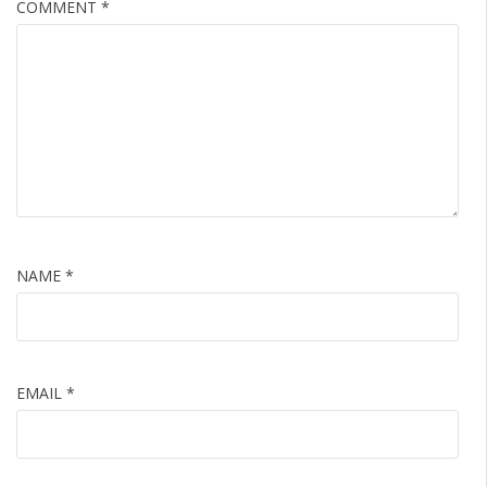
COMMENT
*
NAME
*
EMAIL
*