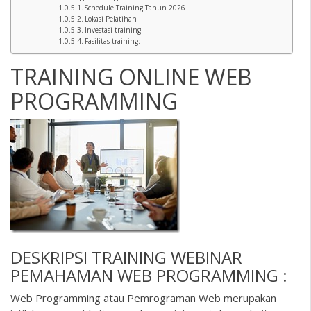
Schedule Training Tahun 2026
Lokasi Pelatihan
Investasi training
Fasilitas training:
TRAINING ONLINE WEB
PROGRAMMING
DESKRIPSI
TRAINING WEBINAR
PEMAHAMAN WEB PROGRAMMING :
Web Programming atau Pemrograman Web merupakan