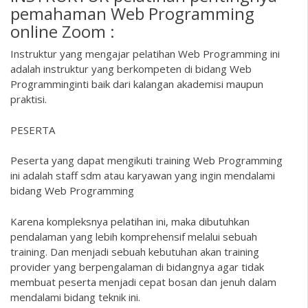
pemahaman Web Programming
online Zoom :
Instruktur yang mengajar pelatihan Web Programming ini
adalah instruktur yang berkompeten di bidang Web
Programminginti baik dari kalangan akademisi maupun
praktisi.
PESERTA
Peserta yang dapat mengikuti training Web Programming
ini adalah staff sdm atau karyawan yang ingin mendalami
bidang Web Programming
Karena kompleksnya pelatihan ini, maka dibutuhkan
pendalaman yang lebih komprehensif melalui sebuah
training. Dan menjadi sebuah kebutuhan akan training
provider yang berpengalaman di bidangnya agar tidak
membuat peserta menjadi cepat bosan dan jenuh dalam
mendalami bidang teknik ini.