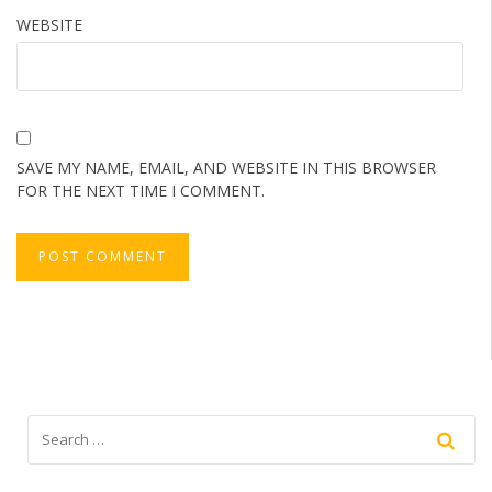
WEBSITE
SAVE MY NAME, EMAIL, AND WEBSITE IN THIS BROWSER
FOR THE NEXT TIME I COMMENT.