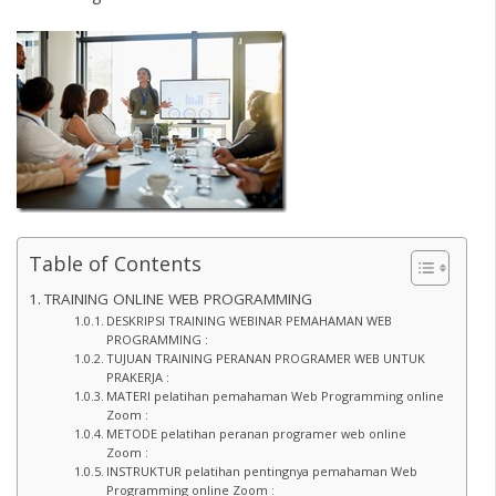
Table of Contents
TRAINING ONLINE WEB PROGRAMMING
DESKRIPSI TRAINING WEBINAR PEMAHAMAN WEB
PROGRAMMING :
TUJUAN TRAINING PERANAN PROGRAMER WEB UNTUK
PRAKERJA :
MATERI pelatihan pemahaman Web Programming online
Zoom :
METODE pelatihan peranan programer web online
Zoom :
INSTRUKTUR pelatihan pentingnya pemahaman Web
Programming online Zoom :