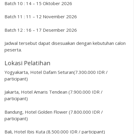
Batch 10 : 14 – 15 Oktober 2026
Batch 11 : 11 – 12 November 2026
Batch 12 : 16 – 17 Desember 2026
Jadwal tersebut dapat disesuaikan dengan kebutuhan calon
peserta.
Lokasi Pelatihan
Yogyakarta, Hotel Dafam Seturan(7.300.000 IDR /
participant)
Jakarta, Hotel Amaris Tendean (7.900.000 IDR /
participant)
Bandung, Hotel Golden Flower (7.800.000 IDR /
participant)
Bali, Hotel Ibis Kuta (8.500.000 IDR / participant)