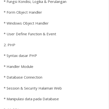
* Fungsi Kondisi, Logika & Perulangan
* Form Object Handler
* Windows Object Handler
* User Define Function & Event
2. PHP
* Syntax dasar PHP
* Handler Module
* Database Connection
* Session & Security Halaman Web
* Manipulasi data pada Database