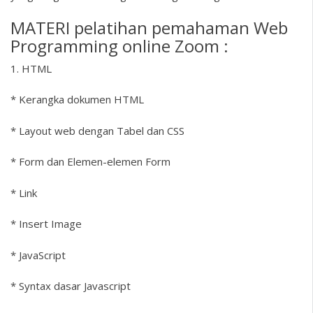
MATERI pelatihan pemahaman Web
Programming online Zoom :
1. HTML
* Kerangka dokumen HTML
* Layout web dengan Tabel dan CSS
* Form dan Elemen-elemen Form
* Link
* Insert Image
* JavaScript
* Syntax dasar Javascript