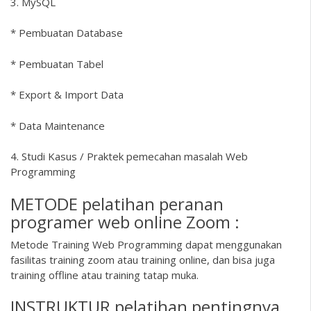
3. MySQL
* Pembuatan Database
* Pembuatan Tabel
* Export & Import Data
* Data Maintenance
4. Studi Kasus / Praktek pemecahan masalah Web
Programming
METODE pelatihan peranan
programer web online Zoom :
Metode Training Web Programming dapat menggunakan
fasilitas training zoom atau training online, dan bisa juga
training offline atau training tatap muka.
INSTRUKTUR pelatihan pentingnya