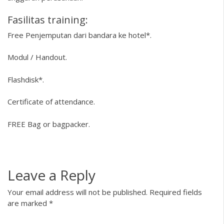
Fasilitas training:
Free Penjemputan dari bandara ke hotel*.
Modul / Handout.
Flashdisk*.
Certificate of attendance.
FREE Bag or bagpacker.
Leave a Reply
Your email address will not be published.
Required fields
are marked
*