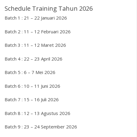
Schedule Training Tahun 2026
Batch 1 : 21 – 22 Januari 2026
Batch 2 : 11 – 12 Februari 2026
Batch 3 : 11 – 12 Maret 2026
Batch 4 : 22 – 23 April 2026
Batch 5 : 6 – 7 Mei 2026
Batch 6 : 10 – 11 Juni 2026
Batch 7 : 15 – 16 Juli 2026
Batch 8 : 12 – 13 Agustus 2026
Batch 9 : 23 – 24 September 2026