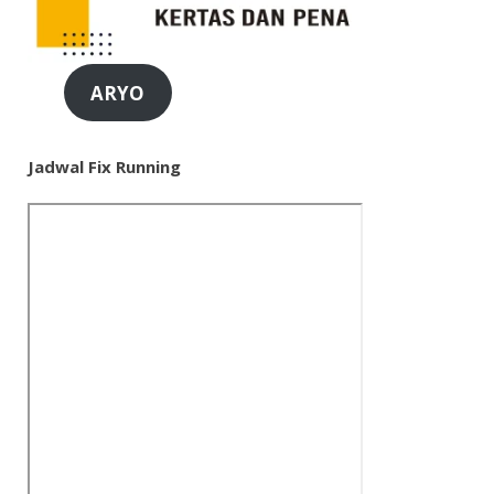
ARYO
Jadwal Fix Running