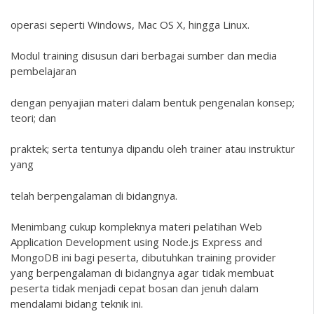
operasi seperti Windows, Mac OS X, hingga Linux.
Modul training disusun dari berbagai sumber dan media
pembelajaran
dengan penyajian materi dalam bentuk pengenalan konsep;
teori; dan
praktek; serta tentunya dipandu oleh trainer atau instruktur
yang
telah berpengalaman di bidangnya.
Menimbang cukup kompleknya materi pelatihan Web
Application Development using Node.js Express and
MongoDB ini bagi peserta, dibutuhkan training provider
yang berpengalaman di bidangnya agar tidak membuat
peserta tidak menjadi cepat bosan dan jenuh dalam
mendalami bidang teknik ini.