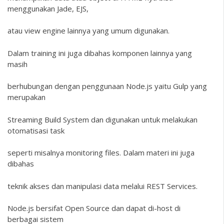
menggunakan Jade, EJS,
atau view engine lainnya yang umum digunakan.
Dalam training ini juga dibahas komponen lainnya yang
masih
berhubungan dengan penggunaan Node.js yaitu Gulp yang
merupakan
Streaming Build System dan digunakan untuk melakukan
otomatisasi task
seperti misalnya monitoring files. Dalam materi ini juga
dibahas
teknik akses dan manipulasi data melalui REST Services.
Node.js bersifat Open Source dan dapat di-host di
berbagai sistem