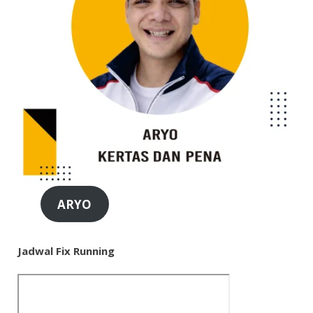
ARYO
Jadwal Fix Running