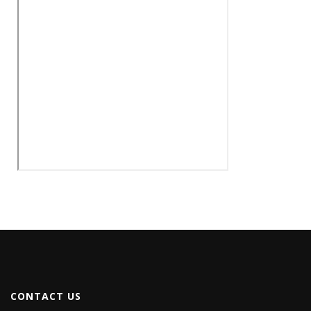
CONTACT US