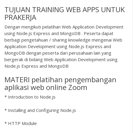
TUJUAN TRAINING WEB APPS UNTUK
PRAKERJA
Dengan mengikuti pelatihan Web Application Development
using Node.js Express and MongoDB . Peserta dapat
berbagi pengetahuan / sharing knowledge mengenai Web
Application Development using Node.js Express and
MongoDB dengan peserta dari perusahaan lain yang
bergerak di bidang Web Application Development using
Node.js Express and MongoDB
MATERI pelatihan pengembangan
aplikasi web online Zoom
* Introduction to Node.js
* Installing and Configuring Node.js
* HTTP Module