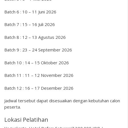
Batch 6 : 10 – 11 Juni 2026
Batch 7 : 15 – 16 Juli 2026
Batch 8 : 12 – 13 Agustus 2026
Batch 9 : 23 – 24 September 2026
Batch 10 : 14 – 15 Oktober 2026
Batch 11 : 11 – 12 November 2026
Batch 12 : 16 – 17 Desember 2026
Jadwal tersebut dapat disesuaikan dengan kebutuhan calon
peserta.
Lokasi Pelatihan