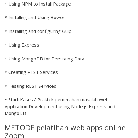
* Using NPM to Install Package
* Installing and Using Bower
* Installing and configuring Gulp
* Using Express
* Using MongoDB for Persisting Data
* Creating REST Services
* Testing REST Services
* Studi Kasus / Praktek pemecahan masalah Web
Application Development using Node.js Express and
MongoDB
METODE pelatihan web apps online
Zoom