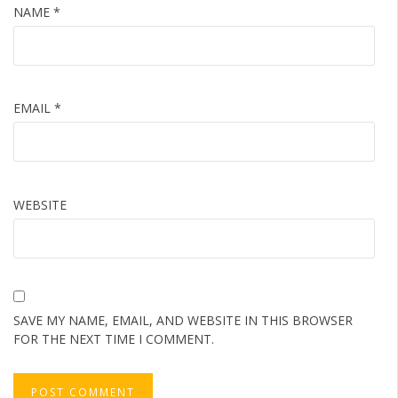
NAME
*
EMAIL
*
WEBSITE
SAVE MY NAME, EMAIL, AND WEBSITE IN THIS BROWSER
FOR THE NEXT TIME I COMMENT.