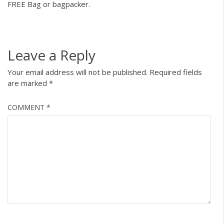
FREE Bag or bagpacker.
Leave a Reply
Your email address will not be published.
Required fields
are marked
*
COMMENT
*