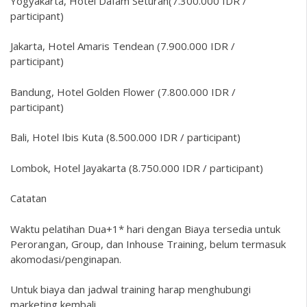
Yogyakarta, Hotel Dafam Seturan(7.300.000 IDR /
participant)
Jakarta, Hotel Amaris Tendean (7.900.000 IDR /
participant)
Bandung, Hotel Golden Flower (7.800.000 IDR /
participant)
Bali, Hotel Ibis Kuta (8.500.000 IDR / participant)
Lombok, Hotel Jayakarta (8.750.000 IDR / participant)
Catatan
Waktu pelatihan Dua+1* hari dengan Biaya tersedia untuk
Perorangan, Group, dan Inhouse Training, belum termasuk
akomodasi/penginapan.
Untuk biaya dan jadwal training harap menghubungi
marketing kembali