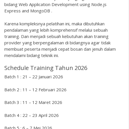
bidang Web Application Development using Node.js
Express and MongoDB .
Karena kompleksnya pelatihan ini, maka dibutuhkan
pendalaman yang lebih komprehensif melalui sebuah
training. Dan menjadi sebuah kebutuhan akan training
provider yang berpengalaman di bidangnya agar tidak
membuat peserta menjadi cepat bosan dan jenuh dalam
mendalami bidang teknik ini.
Schedule Training Tahun 2026
Batch 1 : 21 – 22 Januari 2026
Batch 2 : 11 – 12 Februari 2026
Batch 3 : 11 – 12 Maret 2026
Batch 4 : 22 – 23 April 2026
Batch 5 : 6 – 7 Mei 2026