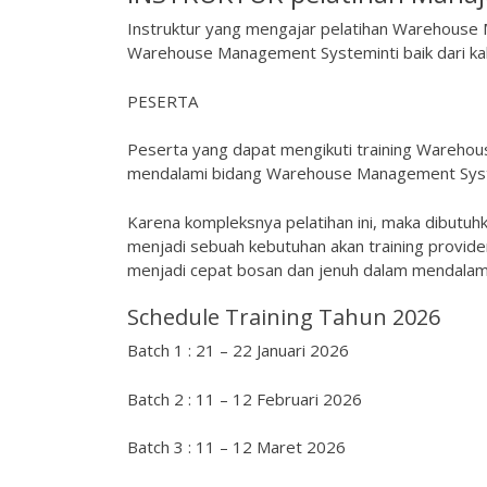
Instruktur yang mengajar pelatihan Warehouse 
Warehouse Management Systeminti baik dari kal
PESERTA
Peserta yang dapat mengikuti training Warehou
mendalami bidang Warehouse Management Sy
Karena kompleksnya pelatihan ini, maka dibutuh
menjadi sebuah kebutuhan akan training provid
menjadi cepat bosan dan jenuh dalam mendalami 
Schedule Training Tahun 2026
Batch 1 : 21 – 22 Januari 2026
Batch 2 : 11 – 12 Februari 2026
Batch 3 : 11 – 12 Maret 2026