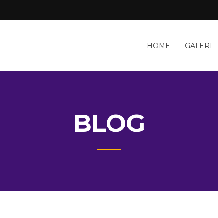
HOME
GALERI
BLOG