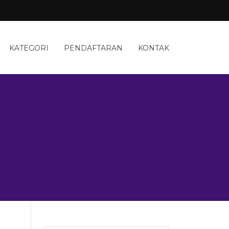
KATEGORI
PENDAFTARAN
KONTAK