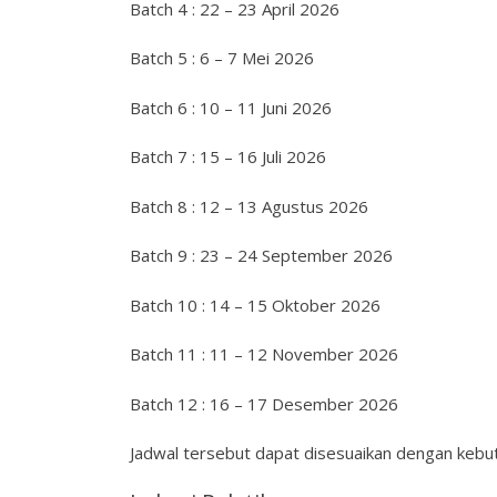
Batch 4 : 22 – 23 April 2026
Batch 5 : 6 – 7 Mei 2026
Batch 6 : 10 – 11 Juni 2026
Batch 7 : 15 – 16 Juli 2026
Batch 8 : 12 – 13 Agustus 2026
Batch 9 : 23 – 24 September 2026
Batch 10 : 14 – 15 Oktober 2026
Batch 11 : 11 – 12 November 2026
Batch 12 : 16 – 17 Desember 2026
Jadwal tersebut dapat disesuaikan dengan kebut