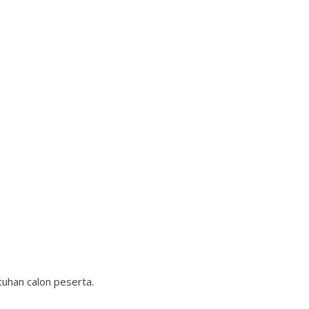
uhan calon peserta.