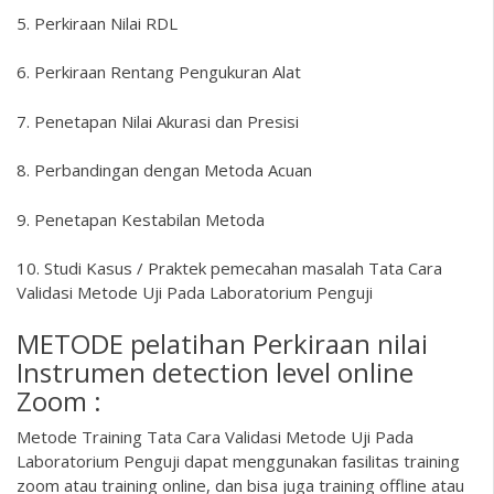
5. Perkiraan Nilai RDL
6. Perkiraan Rentang Pengukuran Alat
7. Penetapan Nilai Akurasi dan Presisi
8. Perbandingan dengan Metoda Acuan
9. Penetapan Kestabilan Metoda
10. Studi Kasus / Praktek pemecahan masalah Tata Cara
Validasi Metode Uji Pada Laboratorium Penguji
METODE pelatihan Perkiraan nilai
Instrumen detection level online
Zoom :
Metode Training Tata Cara Validasi Metode Uji Pada
Laboratorium Penguji dapat menggunakan fasilitas training
zoom atau training online, dan bisa juga training offline atau