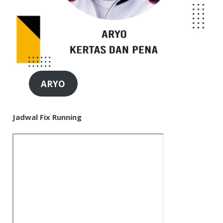
ARYO
Jadwal Fix Running