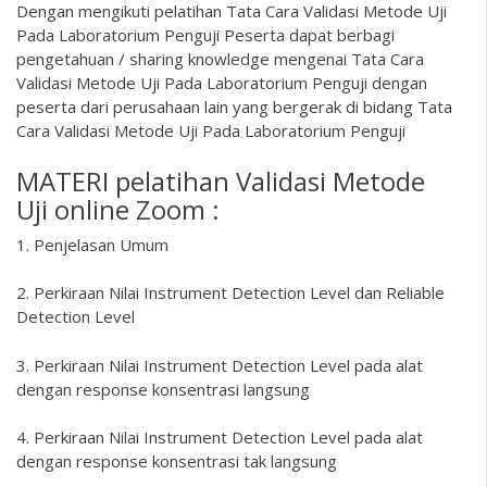
Dengan mengikuti pelatihan Tata Cara Validasi Metode Uji
Pada Laboratorium Penguji Peserta dapat berbagi
pengetahuan / sharing knowledge mengenai Tata Cara
Validasi Metode Uji Pada Laboratorium Penguji dengan
peserta dari perusahaan lain yang bergerak di bidang Tata
Cara Validasi Metode Uji Pada Laboratorium Penguji
MATERI pelatihan Validasi Metode
Uji online Zoom :
1. Penjelasan Umum
2. Perkiraan Nilai Instrument Detection Level dan Reliable
Detection Level
3. Perkiraan Nilai Instrument Detection Level pada alat
dengan response konsentrasi langsung
4. Perkiraan Nilai Instrument Detection Level pada alat
dengan response konsentrasi tak langsung