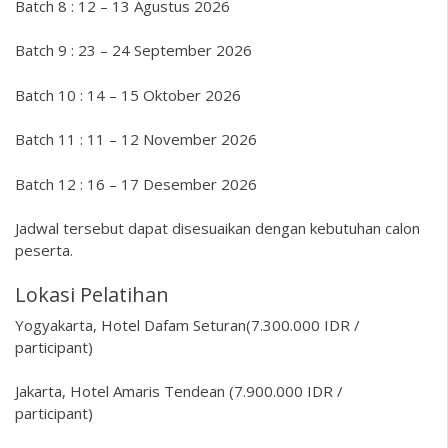
Batch 8 : 12 – 13 Agustus 2026
Batch 9 : 23 – 24 September 2026
Batch 10 : 14 – 15 Oktober 2026
Batch 11 : 11 – 12 November 2026
Batch 12 : 16 – 17 Desember 2026
Jadwal tersebut dapat disesuaikan dengan kebutuhan calon
peserta.
Lokasi Pelatihan
Yogyakarta, Hotel Dafam Seturan(7.300.000 IDR /
participant)
Jakarta, Hotel Amaris Tendean (7.900.000 IDR /
participant)