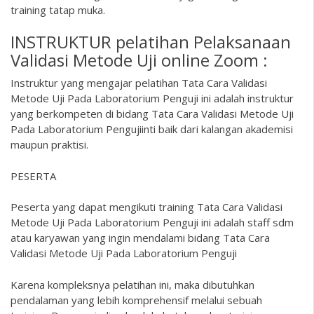
training tatap muka.
INSTRUKTUR pelatihan Pelaksanaan
Validasi Metode Uji online Zoom :
Instruktur yang mengajar pelatihan Tata Cara Validasi
Metode Uji Pada Laboratorium Penguji ini adalah instruktur
yang berkompeten di bidang Tata Cara Validasi Metode Uji
Pada Laboratorium Pengujiinti baik dari kalangan akademisi
maupun praktisi.
PESERTA
Peserta yang dapat mengikuti training Tata Cara Validasi
Metode Uji Pada Laboratorium Penguji ini adalah staff sdm
atau karyawan yang ingin mendalami bidang Tata Cara
Validasi Metode Uji Pada Laboratorium Penguji
Karena kompleksnya pelatihan ini, maka dibutuhkan
pendalaman yang lebih komprehensif melalui sebuah