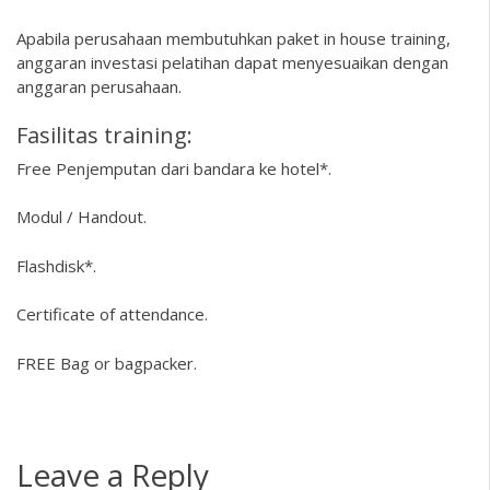
Apabila perusahaan membutuhkan paket in house training,
anggaran investasi pelatihan dapat menyesuaikan dengan
anggaran perusahaan.
Fasilitas training:
Free Penjemputan dari bandara ke hotel*.
Modul / Handout.
Flashdisk*.
Certificate of attendance.
FREE Bag or bagpacker.
Leave a Reply