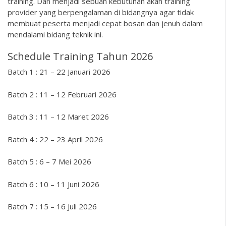
training. Dan menjadi sebuah kebutuhan akan training
provider yang berpengalaman di bidangnya agar tidak
membuat peserta menjadi cepat bosan dan jenuh dalam
mendalami bidang teknik ini.
Schedule Training Tahun 2026
Batch 1 : 21 – 22 Januari 2026
Batch 2 : 11 – 12 Februari 2026
Batch 3 : 11 – 12 Maret 2026
Batch 4 : 22 – 23 April 2026
Batch 5 : 6 – 7 Mei 2026
Batch 6 : 10 – 11 Juni 2026
Batch 7 : 15 – 16 Juli 2026