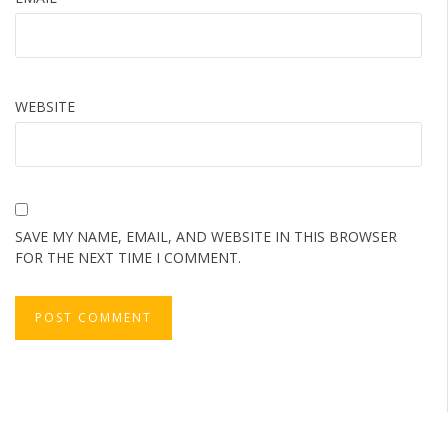
WEBSITE
SAVE MY NAME, EMAIL, AND WEBSITE IN THIS BROWSER
FOR THE NEXT TIME I COMMENT.