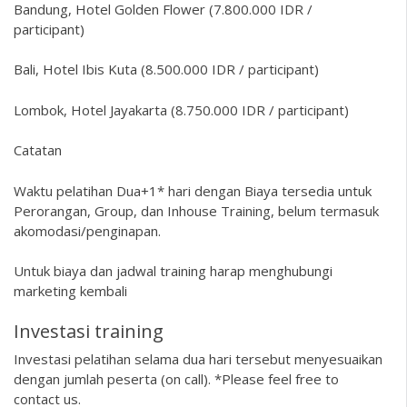
Bandung, Hotel Golden Flower (7.800.000 IDR /
participant)
Bali, Hotel Ibis Kuta (8.500.000 IDR / participant)
Lombok, Hotel Jayakarta (8.750.000 IDR / participant)
Catatan
Waktu pelatihan Dua+1* hari dengan Biaya tersedia untuk
Perorangan, Group, dan Inhouse Training, belum termasuk
akomodasi/penginapan.
Untuk biaya dan jadwal training harap menghubungi
marketing kembali
Investasi training
Investasi pelatihan selama dua hari tersebut menyesuaikan
dengan jumlah peserta (on call). *Please feel free to
contact us.