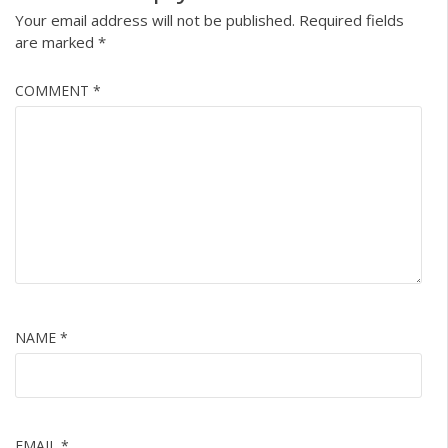
Your email address will not be published.
Required fields
are marked
*
COMMENT
*
NAME
*
EMAIL
*