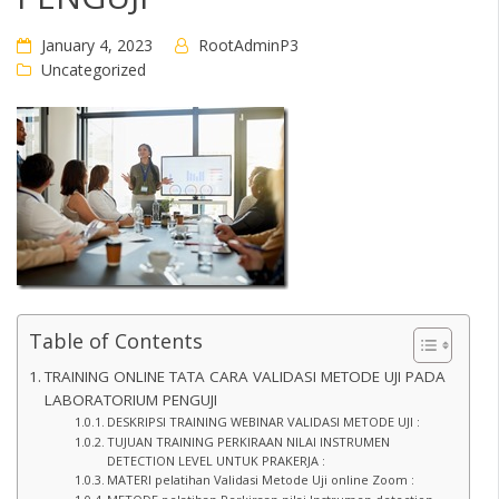
January 4, 2023
RootAdminP3
Uncategorized
Table of Contents
TRAINING ONLINE TATA CARA VALIDASI METODE UJI PADA
LABORATORIUM PENGUJI
DESKRIPSI TRAINING WEBINAR VALIDASI METODE UJI :
TUJUAN TRAINING PERKIRAAN NILAI INSTRUMEN
DETECTION LEVEL UNTUK PRAKERJA :
MATERI pelatihan Validasi Metode Uji online Zoom :