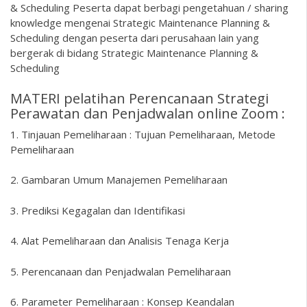
& Scheduling Peserta dapat berbagi pengetahuan / sharing
knowledge mengenai Strategic Maintenance Planning &
Scheduling dengan peserta dari perusahaan lain yang
bergerak di bidang Strategic Maintenance Planning &
Scheduling
MATERI pelatihan Perencanaan Strategi
Perawatan dan Penjadwalan online Zoom :
1. Tinjauan Pemeliharaan : Tujuan Pemeliharaan, Metode
Pemeliharaan
2. Gambaran Umum Manajemen Pemeliharaan
3. Prediksi Kegagalan dan Identifikasi
4. Alat Pemeliharaan dan Analisis Tenaga Kerja
5. Perencanaan dan Penjadwalan Pemeliharaan
6. Parameter Pemeliharaan : Konsep Keandalan