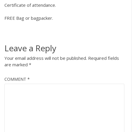
Certificate of attendance.
FREE Bag or bagpacker.
Leave a Reply
Your email address will not be published.
Required fields
are marked
*
COMMENT
*