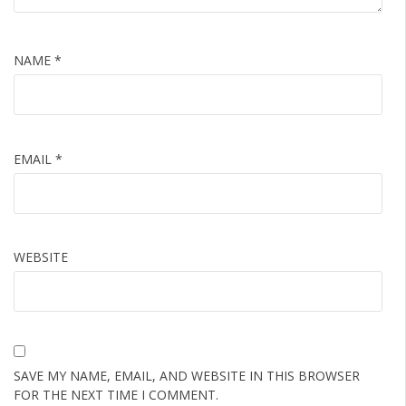
NAME
*
EMAIL
*
WEBSITE
SAVE MY NAME, EMAIL, AND WEBSITE IN THIS BROWSER
FOR THE NEXT TIME I COMMENT.