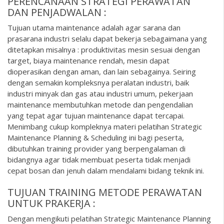
PERENCANAAN STRATEGI PERAWATAN
DAN PENJADWALAN :
Tujuan utama maintenance adalah agar sarana dan
prasarana industri selalu dapat bekerja sebagaimana yang
ditetapkan misalnya : produktivitas mesin sesuai dengan
target, biaya maintenance rendah, mesin dapat
dioperasikan dengan aman, dan lain sebagainya. Seiring
dengan semakin kompleksnya peralatan industri, baik
industri minyak dan gas atau industri umum, pekerjaan
maintenance membutuhkan metode dan pengendalian
yang tepat agar tujuan maintenance dapat tercapai.
Menimbang cukup kompleknya materi pelatihan Strategic
Maintenance Planning & Scheduling ini bagi peserta,
dibutuhkan training provider yang berpengalaman di
bidangnya agar tidak membuat peserta tidak menjadi
cepat bosan dan jenuh dalam mendalami bidang teknik ini.
TUJUAN TRAINING METODE PERAWATAN
UNTUK PRAKERJA :
Dengan mengikuti pelatihan Strategic Maintenance Planning