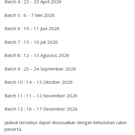
Batch 4 : 22 – 23 April 2026
Batch 5 : 6 – 7 Mei 2026
Batch 6 : 10 – 11 Juni 2026
Batch 7 : 15 – 16 Juli 2026
Batch 8 : 12 – 13 Agustus 2026
Batch 9 : 23 – 24 September 2026
Batch 10 : 14 – 15 Oktober 2026
Batch 11 : 11 – 12 November 2026
Batch 12 : 16 – 17 Desember 2026
Jadwal tersebut dapat disesuaikan dengan kebutuhan calon
peserta.