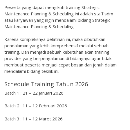
Peserta yang dapat mengikuti training Strategic
Maintenance Planning & Scheduling ini adalah staff sdm
atau karyawan yang ingin mendalami bidang Strategic
Maintenance Planning & Scheduling
Karena kompleksnya pelatihan ini, maka dibutuhkan
pendalaman yang lebih komprehensif melalui sebuah
training. Dan menjadi sebuah kebutuhan akan training
provider yang berpengalaman di bidangnya agar tidak
membuat peserta menjadi cepat bosan dan jenuh dalam
mendalami bidang teknik ini.
Schedule Training Tahun 2026
Batch 1 : 21 – 22 Januari 2026
Batch 2 : 11 – 12 Februari 2026
Batch 3 : 11 – 12 Maret 2026