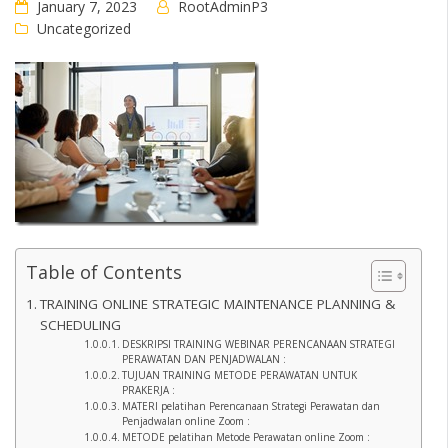
January 7, 2023
RootAdminP3
Uncategorized
Table of Contents
TRAINING ONLINE STRATEGIC MAINTENANCE PLANNING &
SCHEDULING
DESKRIPSI TRAINING WEBINAR PERENCANAAN STRATEGI
PERAWATAN DAN PENJADWALAN :
TUJUAN TRAINING METODE PERAWATAN UNTUK
PRAKERJA :
MATERI pelatihan Perencanaan Strategi Perawatan dan
Penjadwalan online Zoom :
METODE pelatihan Metode Perawatan online Zoom :