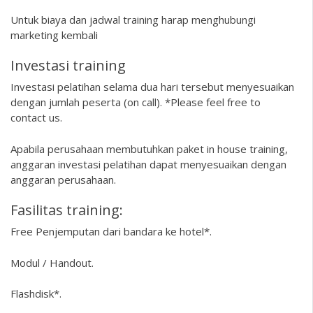
Untuk biaya dan jadwal training harap menghubungi
marketing kembali
Investasi training
Investasi pelatihan selama dua hari tersebut menyesuaikan
dengan jumlah peserta (on call). *Please feel free to
contact us.
Apabila perusahaan membutuhkan paket in house training,
anggaran investasi pelatihan dapat menyesuaikan dengan
anggaran perusahaan.
Fasilitas training:
Free Penjemputan dari bandara ke hotel*.
Modul / Handout.
Flashdisk*.