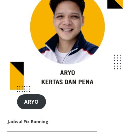
ARYO
Jadwal Fix Running