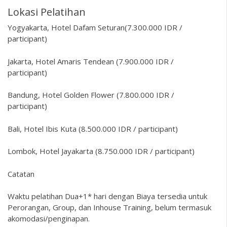
Lokasi Pelatihan
Yogyakarta, Hotel Dafam Seturan(7.300.000 IDR /
participant)
Jakarta, Hotel Amaris Tendean (7.900.000 IDR /
participant)
Bandung, Hotel Golden Flower (7.800.000 IDR /
participant)
Bali, Hotel Ibis Kuta (8.500.000 IDR / participant)
Lombok, Hotel Jayakarta (8.750.000 IDR / participant)
Catatan
Waktu pelatihan Dua+1* hari dengan Biaya tersedia untuk
Perorangan, Group, dan Inhouse Training, belum termasuk
akomodasi/penginapan.