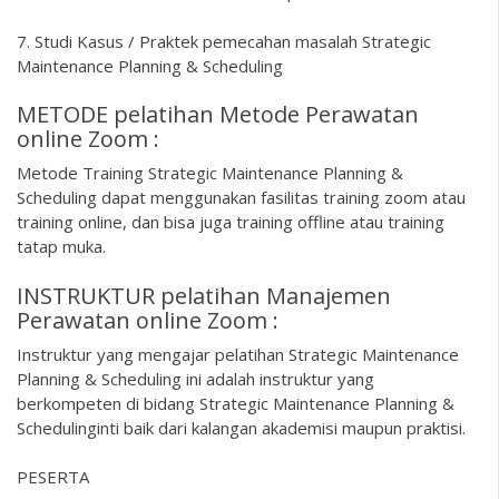
7. Studi Kasus / Praktek pemecahan masalah Strategic
Maintenance Planning & Scheduling
METODE pelatihan Metode Perawatan
online Zoom :
Metode Training Strategic Maintenance Planning &
Scheduling dapat menggunakan fasilitas training zoom atau
training online, dan bisa juga training offline atau training
tatap muka.
INSTRUKTUR pelatihan Manajemen
Perawatan online Zoom :
Instruktur yang mengajar pelatihan Strategic Maintenance
Planning & Scheduling ini adalah instruktur yang
berkompeten di bidang Strategic Maintenance Planning &
Schedulinginti baik dari kalangan akademisi maupun praktisi.
PESERTA