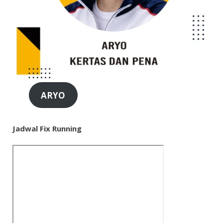
ARYO
Jadwal Fix Running