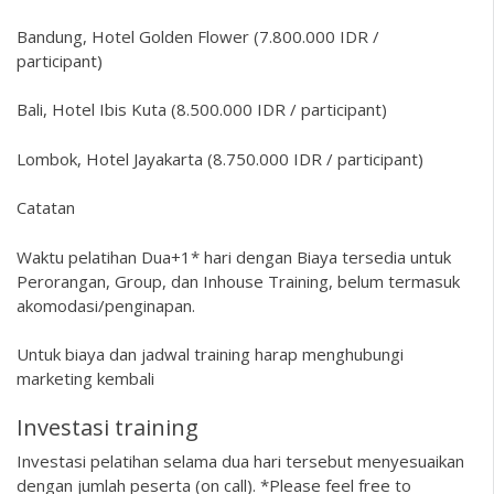
Bandung, Hotel Golden Flower (7.800.000 IDR /
participant)
Bali, Hotel Ibis Kuta (8.500.000 IDR / participant)
Lombok, Hotel Jayakarta (8.750.000 IDR / participant)
Catatan
Waktu pelatihan Dua+1* hari dengan Biaya tersedia untuk
Perorangan, Group, dan Inhouse Training, belum termasuk
akomodasi/penginapan.
Untuk biaya dan jadwal training harap menghubungi
marketing kembali
Investasi training
Investasi pelatihan selama dua hari tersebut menyesuaikan
dengan jumlah peserta (on call). *Please feel free to