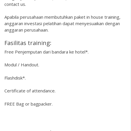
contact us.
Apabila perusahaan membutuhkan paket in house training,
anggaran investasi pelatihan dapat menyesuaikan dengan
anggaran perusahaan.
Fasilitas training:
Free Penjemputan dari bandara ke hotel*.
Modul / Handout.
Flashdisk*.
Certificate of attendance.
FREE Bag or bagpacker.