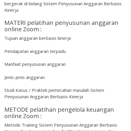
bergerak di bidang Sistem Penyusunan Anggaran Berbasis
Kinerja
MATERI pelatihan penyusunan anggaran
online Zoom :
Tujuan anggaran berbasis kinerja
Pendapatan anggaran terpadu
Manfaat penyusunan anggaran
Jenis-jenis anggaran
Studi Kasus / Praktek pemecahan masalah Sistem
Penyusunan Anggaran Berbasis Kinerja
METODE pelatihan pengelola keuangan
online Zoom :
Metode Training Sistem Penyusunan Anggaran Berbasis