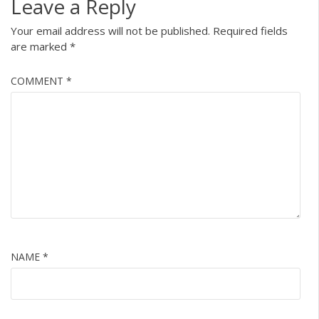
Leave a Reply
Your email address will not be published.
Required fields
are marked
*
COMMENT
*
NAME
*