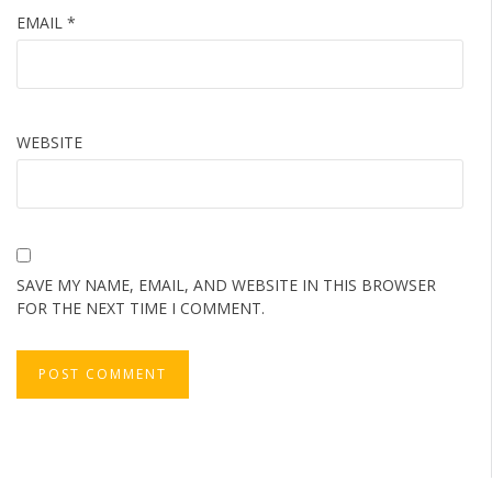
EMAIL
*
WEBSITE
SAVE MY NAME, EMAIL, AND WEBSITE IN THIS BROWSER
FOR THE NEXT TIME I COMMENT.