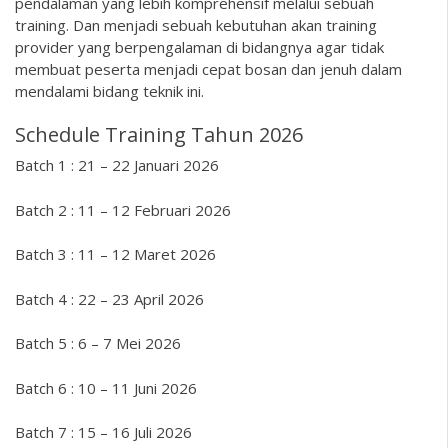
pendalaman yang lebih komprehensif melalui sebuah
training. Dan menjadi sebuah kebutuhan akan training
provider yang berpengalaman di bidangnya agar tidak
membuat peserta menjadi cepat bosan dan jenuh dalam
mendalami bidang teknik ini.
Schedule Training Tahun 2026
Batch 1 : 21 – 22 Januari 2026
Batch 2 : 11 – 12 Februari 2026
Batch 3 : 11 – 12 Maret 2026
Batch 4 : 22 – 23 April 2026
Batch 5 : 6 – 7 Mei 2026
Batch 6 : 10 – 11 Juni 2026
Batch 7 : 15 – 16 Juli 2026