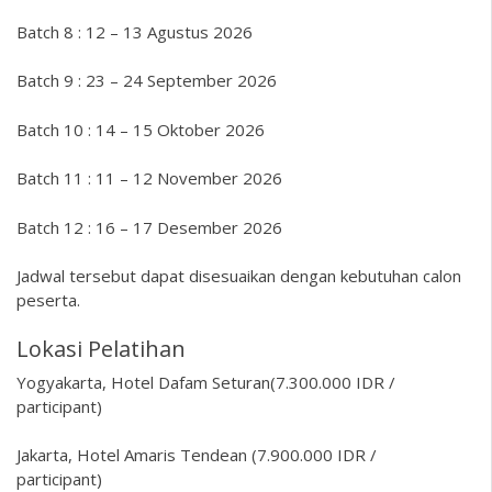
Batch 8 : 12 – 13 Agustus 2026
Batch 9 : 23 – 24 September 2026
Batch 10 : 14 – 15 Oktober 2026
Batch 11 : 11 – 12 November 2026
Batch 12 : 16 – 17 Desember 2026
Jadwal tersebut dapat disesuaikan dengan kebutuhan calon
peserta.
Lokasi Pelatihan
Yogyakarta, Hotel Dafam Seturan(7.300.000 IDR /
participant)
Jakarta, Hotel Amaris Tendean (7.900.000 IDR /
participant)