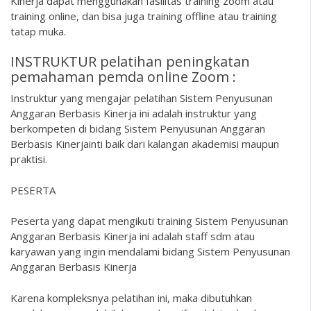
Kinerja dapat menggunakan fasilitas training zoom atau
training online, dan bisa juga training offline atau training
tatap muka.
INSTRUKTUR pelatihan peningkatan
pemahaman pemda online Zoom :
Instruktur yang mengajar pelatihan Sistem Penyusunan
Anggaran Berbasis Kinerja ini adalah instruktur yang
berkompeten di bidang Sistem Penyusunan Anggaran
Berbasis Kinerjainti baik dari kalangan akademisi maupun
praktisi.
PESERTA
Peserta yang dapat mengikuti training Sistem Penyusunan
Anggaran Berbasis Kinerja ini adalah staff sdm atau
karyawan yang ingin mendalami bidang Sistem Penyusunan
Anggaran Berbasis Kinerja
Karena kompleksnya pelatihan ini, maka dibutuhkan