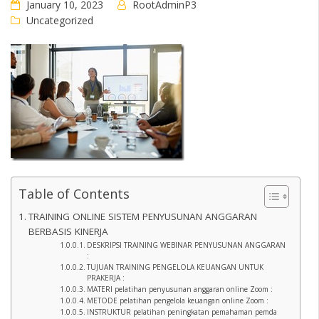
January 10, 2023
RootAdminP3
Uncategorized
Table of Contents
TRAINING ONLINE SISTEM PENYUSUNAN ANGGARAN
BERBASIS KINERJA
DESKRIPSI TRAINING WEBINAR PENYUSUNAN ANGGARAN
:
TUJUAN TRAINING PENGELOLA KEUANGAN UNTUK
PRAKERJA :
MATERI pelatihan penyusunan anggaran online Zoom :
METODE pelatihan pengelola keuangan online Zoom :
INSTRUKTUR pelatihan peningkatan pemahaman pemda