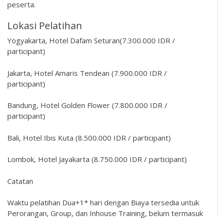
peserta.
Lokasi Pelatihan
Yogyakarta, Hotel Dafam Seturan(7.300.000 IDR /
participant)
Jakarta, Hotel Amaris Tendean (7.900.000 IDR /
participant)
Bandung, Hotel Golden Flower (7.800.000 IDR /
participant)
Bali, Hotel Ibis Kuta (8.500.000 IDR / participant)
Lombok, Hotel Jayakarta (8.750.000 IDR / participant)
Catatan
Waktu pelatihan Dua+1* hari dengan Biaya tersedia untuk
Perorangan, Group, dan Inhouse Training, belum termasuk