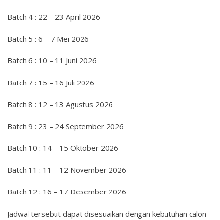
Batch 4 : 22 – 23 April 2026
Batch 5 : 6 – 7 Mei 2026
Batch 6 : 10 – 11 Juni 2026
Batch 7 : 15 – 16 Juli 2026
Batch 8 : 12 – 13 Agustus 2026
Batch 9 : 23 – 24 September 2026
Batch 10 : 14 – 15 Oktober 2026
Batch 11 : 11 – 12 November 2026
Batch 12 : 16 – 17 Desember 2026
Jadwal tersebut dapat disesuaikan dengan kebutuhan calon