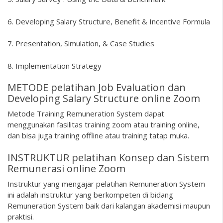
6. Developing Salary Structure, Benefit & Incentive Formula
7. Presentation, Simulation, & Case Studies
8. Implementation Strategy
METODE pelatihan Job Evaluation dan
Developing Salary Structure online Zoom
Metode Training Remuneration System dapat
menggunakan fasilitas training zoom atau training online,
dan bisa juga training offline atau training tatap muka.
INSTRUKTUR pelatihan Konsep dan Sistem
Remunerasi online Zoom
Instruktur yang mengajar pelatihan Remuneration System
ini adalah instruktur yang berkompeten di bidang
Remuneration System baik dari kalangan akademisi maupun
praktisi.