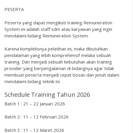
PESERTA
Peserta yang dapat mengikuti training Remuneration
System ini adalah staff sdm atau karyawan yang ingin
mendalami bidang Remuneration System .
Karena kompleksnya pelatihan ini, maka dibutuhkan
pendalaman yang lebih komprehensif melalui sebuah
training. Dan menjadi sebuah kebutuhan akan training
provider yang berpengalaman di bidangnya agar tidak
membuat peserta menjadi cepat bosan dan jenuh dalam
mendalami bidang teknik ini.
Schedule Training Tahun 2026
Batch 1 : 21 – 22 Januari 2026
Batch 2 : 11 – 12 Februari 2026
Batch 3 : 11 – 12 Maret 2026