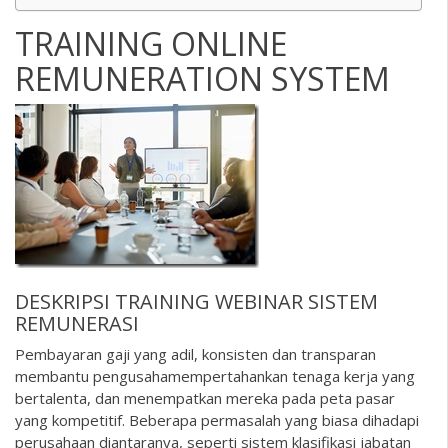
TRAINING ONLINE
REMUNERATION SYSTEM
DESKRIPSI
TRAINING WEBINAR
SISTEM
REMUNERASI
Pembayaran gaji yang adil, konsisten dan transparan
membantu pengusahamempertahankan tenaga kerja yang
bertalenta, dan menempatkan mereka pada peta pasar
yang kompetitif. Beberapa permasalah yang biasa dihadapi
perusahaan diantaranya, seperti sistem klasifikasi jabatan