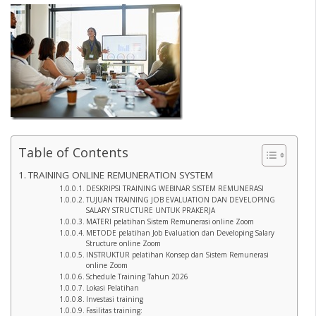
Table of Contents
TRAINING ONLINE REMUNERATION SYSTEM
DESKRIPSI TRAINING WEBINAR SISTEM REMUNERASI
TUJUAN TRAINING JOB EVALUATION DAN DEVELOPING
SALARY STRUCTURE UNTUK PRAKERJA
MATERI pelatihan Sistem Remunerasi online Zoom
METODE pelatihan Job Evaluation dan Developing Salary
Structure online Zoom
INSTRUKTUR pelatihan Konsep dan Sistem Remunerasi
online Zoom
Schedule Training Tahun 2026
Lokasi Pelatihan
Investasi training
Fasilitas training: