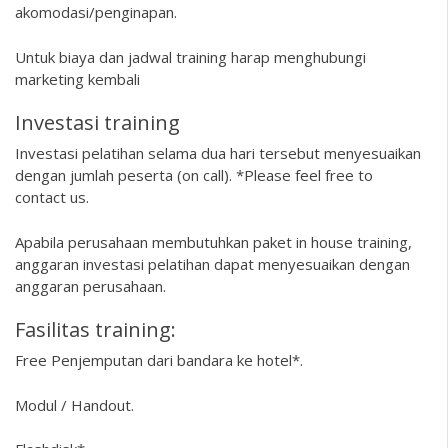
akomodasi/penginapan.
Untuk biaya dan jadwal training harap menghubungi
marketing kembali
Investasi training
Investasi pelatihan selama dua hari tersebut menyesuaikan
dengan jumlah peserta (on call). *Please feel free to
contact us.
Apabila perusahaan membutuhkan paket in house training,
anggaran investasi pelatihan dapat menyesuaikan dengan
anggaran perusahaan.
Fasilitas training:
Free Penjemputan dari bandara ke hotel*.
Modul / Handout.