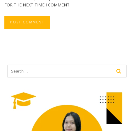
FOR THE NEXT TIME I COMMENT.