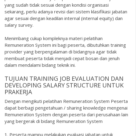
yang sudah tidak sesuai dengan kondisi organisasi
sekarang, perlu adanya revisi dari sistem klasifikasi jabatan
agar sesuai dengan keadilan internal (internal equity) dan
salary survey.
Menimbang cukup kompleknya materi pelatihan
Remuneration System ini bagi peserta, dibutuhkan training
provider yang berpengalaman di bidangnya agar tidak
membuat peserta tidak menjadi cepat bosan dan jenuh
dalam mendalami bidang teknik ini.
TUJUAN TRAINING JOB EVALUATION DAN
DEVELOPING SALARY STRUCTURE UNTUK
PRAKERJA
Dengan mengikuti pelatihan Remuneration System Peserta
dapat berbagi pengetahuan / sharing knowledge mengenai
Remuneration System dengan peserta dari perusahaan lain
yang bergerak di bidang Remuneration System
1. Peserta mampu melakukan evaluasi jabatan untuk