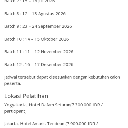
Batch 7 : 15 – 16 Juli 2026
Batch 8 : 12 – 13 Agustus 2026
Batch 9 : 23 – 24 September 2026
Batch 10 : 14 – 15 Oktober 2026
Batch 11 : 11 – 12 November 2026
Batch 12 : 16 – 17 Desember 2026
Jadwal tersebut dapat disesuaikan dengan kebutuhan calon
peserta.
Lokasi Pelatihan
Yogyakarta, Hotel Dafam Seturan(7.300.000 IDR /
participant)
Jakarta, Hotel Amaris Tendean (7.900.000 IDR /