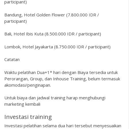
participant)
Bandung, Hotel Golden Flower (7.800.000 IDR /
participant)
Bali, Hotel Ibis Kuta (8.500.000 IDR / participant)
Lombok, Hotel Jayakarta (8.750.000 IDR / participant)
Catatan
Waktu pelatihan Dua+1* hari dengan Biaya tersedia untuk
Perorangan, Group, dan Inhouse Training, belum termasuk
akomodasi/penginapan.
Untuk biaya dan jadwal training harap menghubungi
marketing kembali
Investasi training
Investasi pelatihan selama dua hari tersebut menyesuaikan