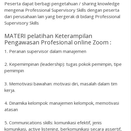
Peserta dapat berbagi pengetahuan / sharing knowledge
mengenai Professional Supervisory Skills dengan peserta
dari perusahaan lain yang bergerak di bidang Professional
Supervisory Skills
MATERI pelatihan Keterampilan
Pengawasan Profesional online Zoom :
1. Peranan supervisor dalam manajemen
2. Kepemimpinan (leadership): tugas pokok pemimpin, tipe
pemimpin
3. Memotivasi bawahan: motivasi diri, masalah dalam tim
kerja.
4. Dinamika kelompok: manajemen kelompok, memotivasi
atasan
5. Communications skills: komunikasi efektif, jenis
komunikasi, active listening, berkomunikasi secara assertif,