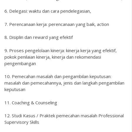
6. Delegasi: waktu dan cara pendelegasian,
7. Perencanaan kerja: perencanaan yang baik, action
8. Disiplin dan reward yang efektif
9. Proses pengelolaan kinerja: kinerja kerja yang efektif,
pokok penilaian kinerja, kinerja dan rekomendasi
pengembangan
10. Pemecahan masalah dan pengambilan keputusan:
masalah dan pemecahannya, jenis dan langkah pengambilan
keputusan
11. Coaching & Counseling
12. Studi Kasus / Praktek pemecahan masalah Professional
Supervisory Skills