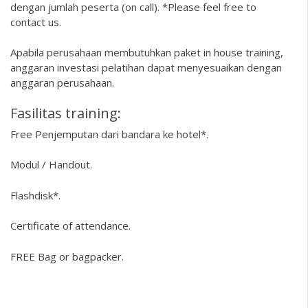
dengan jumlah peserta (on call). *Please feel free to
contact us.
Apabila perusahaan membutuhkan paket in house training,
anggaran investasi pelatihan dapat menyesuaikan dengan
anggaran perusahaan.
Fasilitas training:
Free Penjemputan dari bandara ke hotel*.
Modul / Handout.
Flashdisk*.
Certificate of attendance.
FREE Bag or bagpacker.