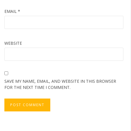
EMAIL
*
WEBSITE
SAVE MY NAME, EMAIL, AND WEBSITE IN THIS BROWSER
FOR THE NEXT TIME I COMMENT.