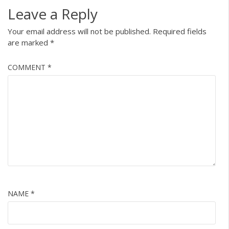
Leave a Reply
Your email address will not be published.
Required fields
are marked
*
COMMENT
*
NAME
*