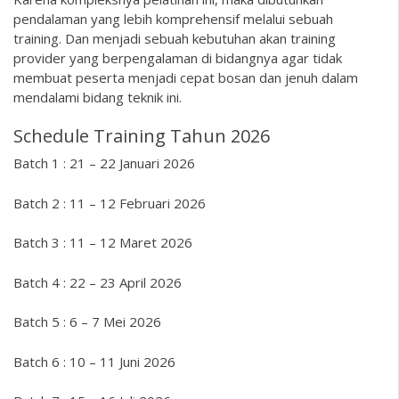
pendalaman yang lebih komprehensif melalui sebuah
training. Dan menjadi sebuah kebutuhan akan training
provider yang berpengalaman di bidangnya agar tidak
membuat peserta menjadi cepat bosan dan jenuh dalam
mendalami bidang teknik ini.
Schedule Training Tahun 2026
Batch 1 : 21 – 22 Januari 2026
Batch 2 : 11 – 12 Februari 2026
Batch 3 : 11 – 12 Maret 2026
Batch 4 : 22 – 23 April 2026
Batch 5 : 6 – 7 Mei 2026
Batch 6 : 10 – 11 Juni 2026