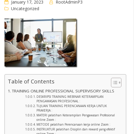
January 17, 2023
RootAdminP3
Uncategorized
Table of Contents
TRAINING ONLINE PROFESSIONAL SUPERVISORY SKILLS
DESKRIPSI TRAINING WEBINAR KETERAMPILAN
PENGAWASAN PROFESIONAL :
TUJUAN TRAINING PERENCANAAN KERJA UNTUK
PRAKERJA :
MATERI pelatihan Keterampilan Pengawasan Profesional
online Zoom :
METODE pelatihan Perencanaan kerja online Zoom :
INSTRUKTUR pelatihan Disiplin dan reward yang efektif
online Zoom :