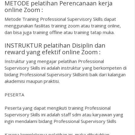
METODE pelatihan Perencanaan kerja
online Zoom :
Metode Training Professional Supervisory Skills dapat
menggunakan fasilitas training zoom atau training online,
dan bisa juga training offline atau training tatap muka.
INSTRUKTUR pelatihan Disiplin dan
reward yang efektif online Zoom :
Instruktur yang mengajar pelatihan Professional
Supervisory Skills ini adalah instruktur yang berkompeten di
bidang Professional Supervisory Skillsinti baik dari kalangan
akademisi maupun praktisi.
PESERTA
Peserta yang dapat mengikuti training Professional
Supervisory Skills ini adalah staff sdm atau karyawan yang
ingin mendalami bidang Professional Supervisory Skills
Karena kompleksnya pelatihan ini, maka dibutuhkan