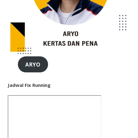
ARYO
Jadwal Fix Running