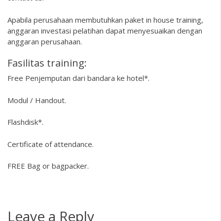
Apabila perusahaan membutuhkan paket in house training,
anggaran investasi pelatihan dapat menyesuaikan dengan
anggaran perusahaan.
Fasilitas training:
Free Penjemputan dari bandara ke hotel*.
Modul / Handout.
Flashdisk*.
Certificate of attendance.
FREE Bag or bagpacker.
Leave a Reply