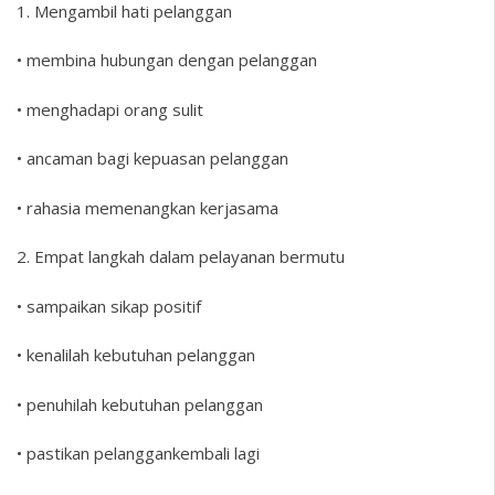
1. Mengambil hati pelanggan
• membina hubungan dengan pelanggan
• menghadapi orang sulit
• ancaman bagi kepuasan pelanggan
• rahasia memenangkan kerjasama
2. Empat langkah dalam pelayanan bermutu
• sampaikan sikap positif
• kenalilah kebutuhan pelanggan
• penuhilah kebutuhan pelanggan
• pastikan pelanggankembali lagi