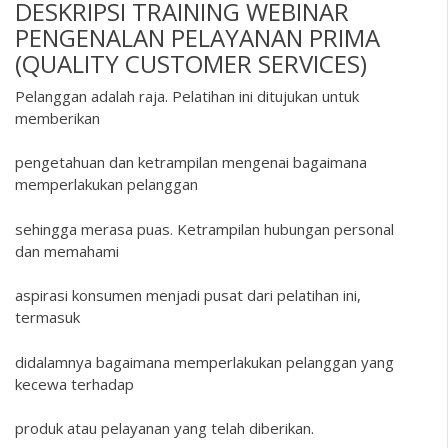
DESKRIPSI
TRAINING WEBINAR
PENGENALAN PELAYANAN PRIMA
(QUALITY CUSTOMER SERVICES)
Pelanggan adalah raja. Pelatihan ini ditujukan untuk
memberikan
pengetahuan dan ketrampilan mengenai bagaimana
memperlakukan pelanggan
sehingga merasa puas. Ketrampilan hubungan personal
dan memahami
aspirasi konsumen menjadi pusat dari pelatihan ini,
termasuk
didalamnya bagaimana memperlakukan pelanggan yang
kecewa terhadap
produk atau pelayanan yang telah diberikan.