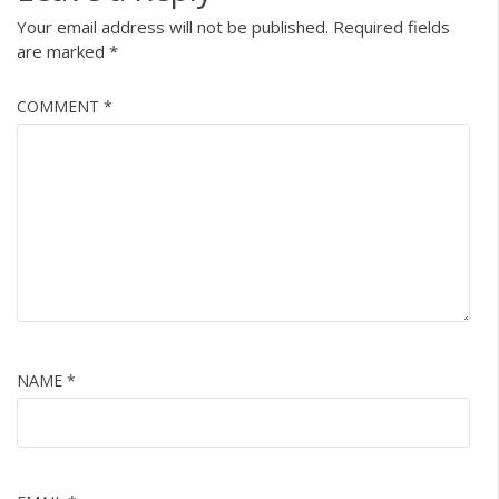
Your email address will not be published.
Required fields
are marked
*
COMMENT
*
NAME
*