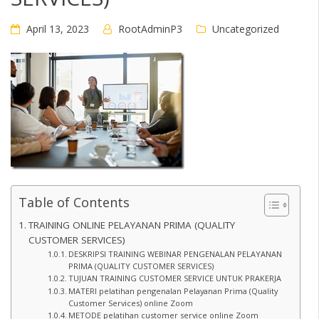
April 13, 2023
RootAdminP3
Uncategorized
Table of Contents
TRAINING ONLINE PELAYANAN PRIMA (QUALITY
CUSTOMER SERVICES)
DESKRIPSI TRAINING WEBINAR PENGENALAN PELAYANAN
PRIMA (QUALITY CUSTOMER SERVICES)
TUJUAN TRAINING CUSTOMER SERVICE UNTUK PRAKERJA
MATERI pelatihan pengenalan Pelayanan Prima (Quality
Customer Services) online Zoom
METODE pelatihan customer service online Zoom