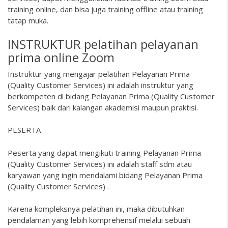
training online, dan bisa juga training offline atau training
tatap muka.
INSTRUKTUR pelatihan pelayanan
prima online Zoom
Instruktur yang mengajar pelatihan Pelayanan Prima
(Quality Customer Services) ini adalah instruktur yang
berkompeten di bidang Pelayanan Prima (Quality Customer
Services) baik dari kalangan akademisi maupun praktisi.
PESERTA
Peserta yang dapat mengikuti training Pelayanan Prima
(Quality Customer Services) ini adalah staff sdm atau
karyawan yang ingin mendalami bidang Pelayanan Prima
(Quality Customer Services) .
Karena kompleksnya pelatihan ini, maka dibutuhkan
pendalaman yang lebih komprehensif melalui sebuah