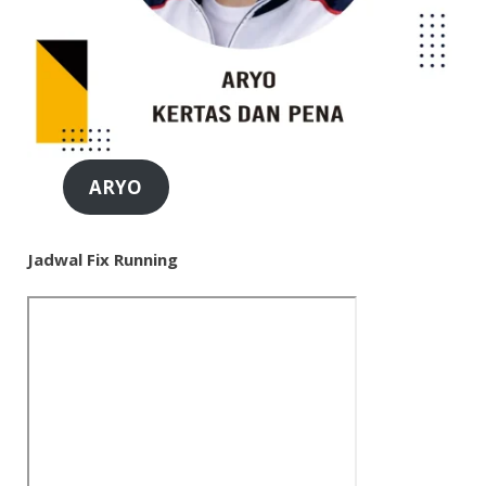
ARYO
Jadwal Fix Running