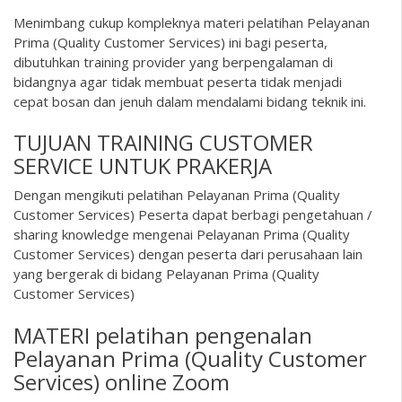
Menimbang cukup kompleknya materi pelatihan Pelayanan
Prima (Quality Customer Services) ini bagi peserta,
dibutuhkan training provider yang berpengalaman di
bidangnya agar tidak membuat peserta tidak menjadi
cepat bosan dan jenuh dalam mendalami bidang teknik ini.
TUJUAN TRAINING CUSTOMER
SERVICE UNTUK PRAKERJA
Dengan mengikuti pelatihan Pelayanan Prima (Quality
Customer Services) Peserta dapat berbagi pengetahuan /
sharing knowledge mengenai Pelayanan Prima (Quality
Customer Services) dengan peserta dari perusahaan lain
yang bergerak di bidang Pelayanan Prima (Quality
Customer Services)
MATERI pelatihan pengenalan
Pelayanan Prima (Quality Customer
Services) online Zoom