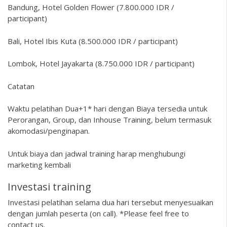
Bandung, Hotel Golden Flower (7.800.000 IDR /
participant)
Bali, Hotel Ibis Kuta (8.500.000 IDR / participant)
Lombok, Hotel Jayakarta (8.750.000 IDR / participant)
Catatan
Waktu pelatihan Dua+1* hari dengan Biaya tersedia untuk
Perorangan, Group, dan Inhouse Training, belum termasuk
akomodasi/penginapan.
Untuk biaya dan jadwal training harap menghubungi
marketing kembali
Investasi training
Investasi pelatihan selama dua hari tersebut menyesuaikan
dengan jumlah peserta (on call). *Please feel free to
contact us.