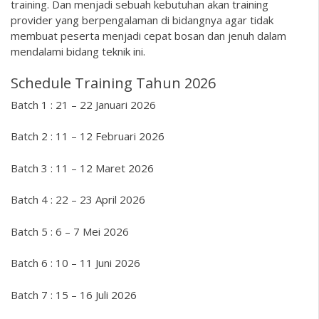
training. Dan menjadi sebuah kebutuhan akan training
provider yang berpengalaman di bidangnya agar tidak
membuat peserta menjadi cepat bosan dan jenuh dalam
mendalami bidang teknik ini.
Schedule Training Tahun 2026
Batch 1 : 21 – 22 Januari 2026
Batch 2 : 11 – 12 Februari 2026
Batch 3 : 11 – 12 Maret 2026
Batch 4 : 22 – 23 April 2026
Batch 5 : 6 – 7 Mei 2026
Batch 6 : 10 – 11 Juni 2026
Batch 7 : 15 – 16 Juli 2026