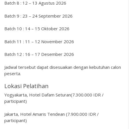
Batch 8 : 12 – 13 Agustus 2026
Batch 9 : 23 – 24 September 2026
Batch 10 : 14 – 15 Oktober 2026
Batch 11 : 11 – 12 November 2026
Batch 12 : 16 – 17 Desember 2026
Jadwal tersebut dapat disesuaikan dengan kebutuhan calon
peserta.
Lokasi Pelatihan
Yogyakarta, Hotel Dafam Seturan(7.300.000 IDR /
participant)
Jakarta, Hotel Amaris Tendean (7.900.000 IDR /
participant)