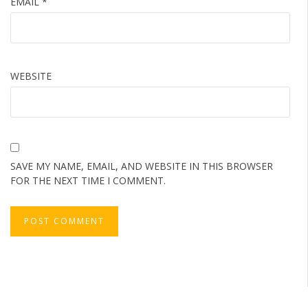
EMAIL
*
WEBSITE
SAVE MY NAME, EMAIL, AND WEBSITE IN THIS BROWSER
FOR THE NEXT TIME I COMMENT.