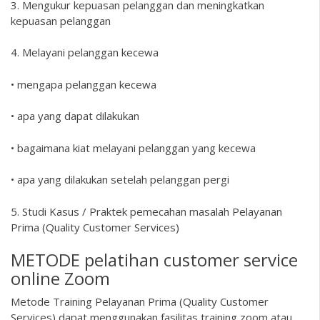
3. Mengukur kepuasan pelanggan dan meningkatkan
kepuasan pelanggan
4. Melayani pelanggan kecewa
• mengapa pelanggan kecewa
• apa yang dapat dilakukan
• bagaimana kiat melayani pelanggan yang kecewa
• apa yang dilakukan setelah pelanggan pergi
5. Studi Kasus / Praktek pemecahan masalah Pelayanan
Prima (Quality Customer Services)
METODE pelatihan customer service
online Zoom
Metode Training Pelayanan Prima (Quality Customer
Services) dapat menggunakan fasilitas training zoom atau