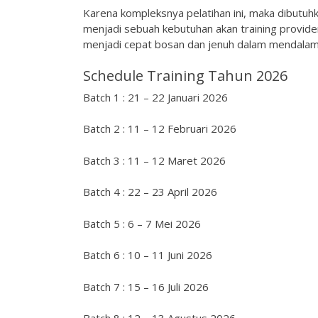
Karena kompleksnya pelatihan ini, maka dibutuh
menjadi sebuah kebutuhan akan training provid
menjadi cepat bosan dan jenuh dalam mendalami 
Schedule Training Tahun 2026
Batch 1 : 21 – 22 Januari 2026
Batch 2 : 11 – 12 Februari 2026
Batch 3 : 11 – 12 Maret 2026
Batch 4 : 22 – 23 April 2026
Batch 5 : 6 – 7 Mei 2026
Batch 6 : 10 – 11 Juni 2026
Batch 7 : 15 – 16 Juli 2026