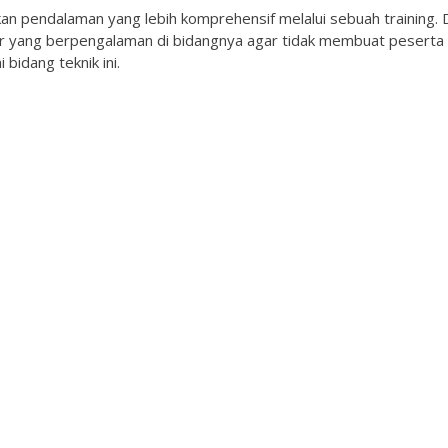
kan pendalaman yang lebih komprehensif melalui sebuah training. 
er yang berpengalaman di bidangnya agar tidak membuat peserta
bidang teknik ini.