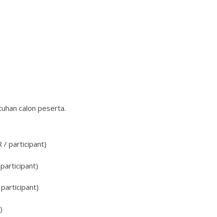
uhan calon peserta.
/ participant)
participant)
participant)
)