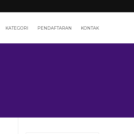
KATEGORI
PENDAFTARAN
KONTAK