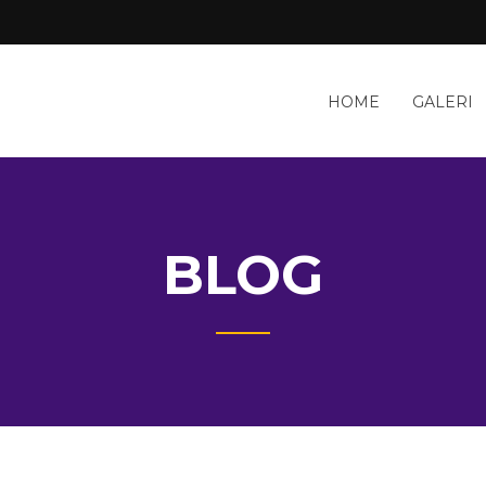
HOME
GALERI
BLOG