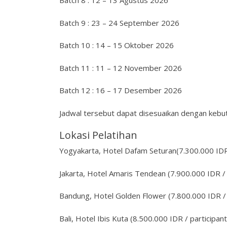
Batch 8 : 12 – 13 Agustus 2026
Batch 9 : 23 – 24 September 2026
Batch 10 : 14 – 15 Oktober 2026
Batch 11 : 11 – 12 November 2026
Batch 12 : 16 – 17 Desember 2026
Jadwal tersebut dapat disesuaikan dengan kebut
Lokasi Pelatihan
Yogyakarta, Hotel Dafam Seturan(7.300.000 IDR 
Jakarta, Hotel Amaris Tendean (7.900.000 IDR / 
Bandung, Hotel Golden Flower (7.800.000 IDR / 
Bali, Hotel Ibis Kuta (8.500.000 IDR / participant