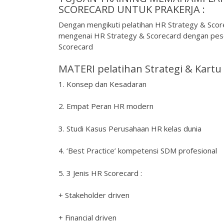
SCORECARD UNTUK PRAKERJA :
Dengan mengikuti pelatihan HR Strategy & Sco
mengenai HR Strategy & Scorecard dengan peser
Scorecard
MATERI pelatihan Strategi & Kartu 
1. Konsep dan Kesadaran
2. Empat Peran HR modern
3. Studi Kasus Perusahaan HR kelas dunia
4. ‘Best Practice’ kompetensi SDM profesional
5. 3 Jenis HR Scorecard :
+ Stakeholder driven
+ Financial driven