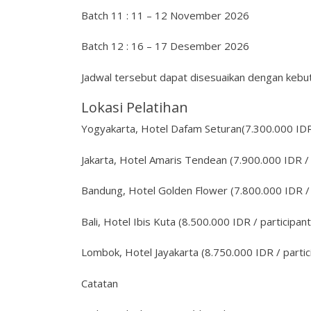
Batch 11 : 11 – 12 November 2026
Batch 12 : 16 – 17 Desember 2026
Jadwal tersebut dapat disesuaikan dengan kebut
Lokasi Pelatihan
Yogyakarta, Hotel Dafam Seturan(7.300.000 IDR 
Jakarta, Hotel Amaris Tendean (7.900.000 IDR / 
Bandung, Hotel Golden Flower (7.800.000 IDR / 
Bali, Hotel Ibis Kuta (8.500.000 IDR / participant
Lombok, Hotel Jayakarta (8.750.000 IDR / partic
Catatan