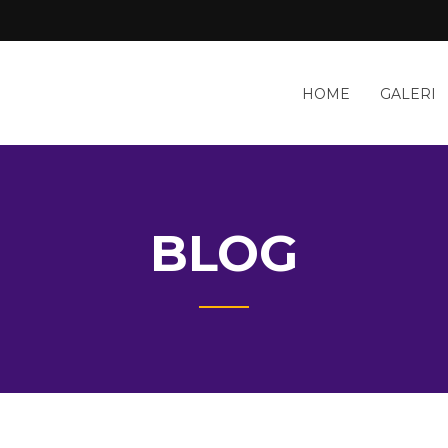
HOME
GALERI
BLOG