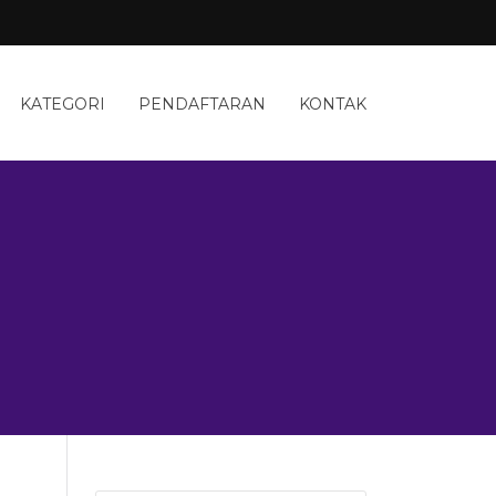
KATEGORI
PENDAFTARAN
KONTAK