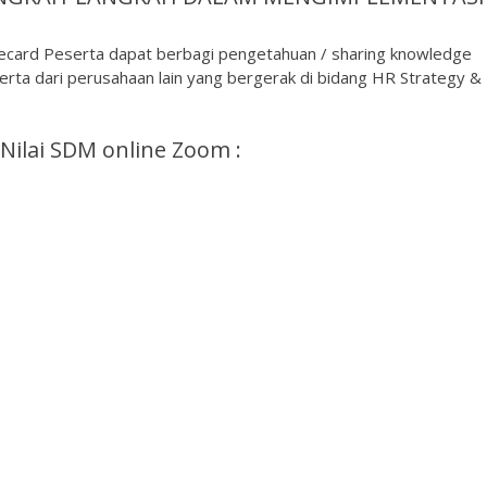
recard Peserta dapat berbagi pengetahuan / sharing knowledge
ta dari perusahaan lain yang bergerak di bidang HR Strategy &
Nilai SDM online Zoom :