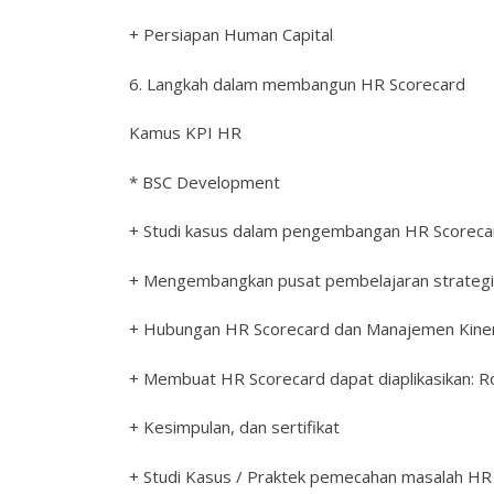
+ Persiapan Human Capital
6. Langkah dalam membangun HR Scorecard
Kamus KPI HR
* BSC Development
+ Studi kasus dalam pengembangan HR Scoreca
+ Mengembangkan pusat pembelajaran strategi
+ Hubungan HR Scorecard dan Manajemen Kinerj
+ Membuat HR Scorecard dapat diaplikasikan:
+ Kesimpulan, dan sertifikat
+ Studi Kasus / Praktek pemecahan masalah HR