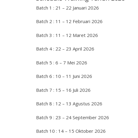
Batch 1 : 21 – 22 Januari 2026
Batch 2 : 11 – 12 Februari 2026
Batch 3 : 11 – 12 Maret 2026
Batch 4 : 22 – 23 April 2026
Batch 5 : 6 – 7 Mei 2026
Batch 6 : 10 – 11 Juni 2026
Batch 7 : 15 – 16 Juli 2026
Batch 8 : 12 – 13 Agustus 2026
Batch 9 : 23 – 24 September 2026
Batch 10 : 14 – 15 Oktober 2026