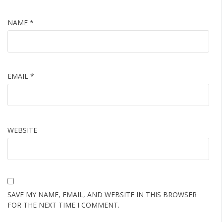
NAME
*
EMAIL
*
WEBSITE
SAVE MY NAME, EMAIL, AND WEBSITE IN THIS BROWSER
FOR THE NEXT TIME I COMMENT.