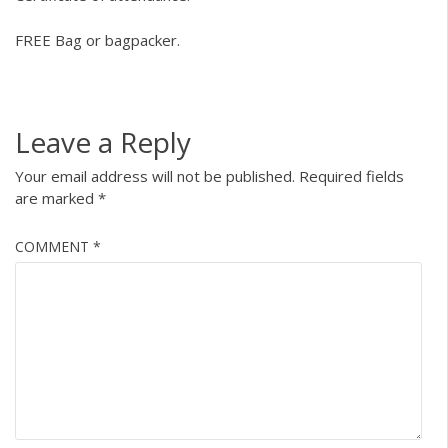
FREE Bag or bagpacker.
Leave a Reply
Your email address will not be published.
Required fields
are marked
*
COMMENT
*