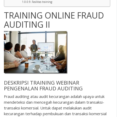
Fasilitas training:
TRAINING ONLINE FRAUD
AUDITING II
DESKRIPSI
TRAINING WEBINAR
PENGENALAN FRAUD AUDITING
Fraud auditing atau audit kecurangan adalah upaya untuk
mendeteksi dan mencegah kecurangan dalam transaksi-
transaksi komersial. Untuk dapat melakukan audit
kecurangan terhadap pembukuan dan transaksi komersial