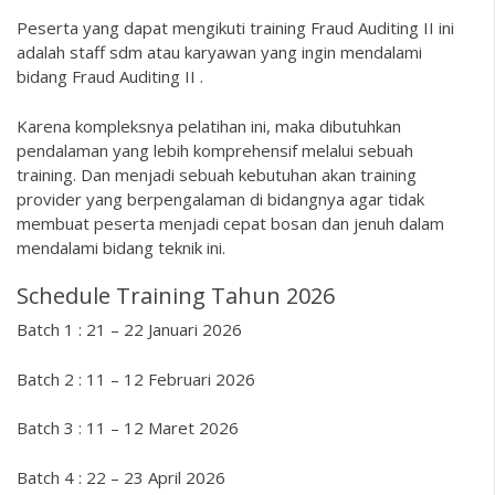
Peserta yang dapat mengikuti training Fraud Auditing II ini
adalah staff sdm atau karyawan yang ingin mendalami
bidang Fraud Auditing II .
Karena kompleksnya pelatihan ini, maka dibutuhkan
pendalaman yang lebih komprehensif melalui sebuah
training. Dan menjadi sebuah kebutuhan akan training
provider yang berpengalaman di bidangnya agar tidak
membuat peserta menjadi cepat bosan dan jenuh dalam
mendalami bidang teknik ini.
Schedule Training Tahun 2026
Batch 1 : 21 – 22 Januari 2026
Batch 2 : 11 – 12 Februari 2026
Batch 3 : 11 – 12 Maret 2026
Batch 4 : 22 – 23 April 2026