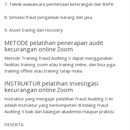
7. Teknik wawancara permintaan keterangan dan BAPK
8. Simulasi fraud pengadaan barang dan jasa
9. Asset tracing dan recovery
METODE pelatihan penerapan audit
kecurangan online Zoom
Metode Training Fraud Auditing II dapat menggunakan
fasilitas training zoom atau training online, dan bisa juga
training offline atau training tatap muka.
INSTRUKTUR pelatihan investigasi
kecurangan online Zoom
Instruktur yang mengajar pelatihan Fraud Auditing II ini
adalah instruktur yang berkompeten di bidang Fraud
Auditing II baik dari kalangan akademisi maupun praktisi.
PESERTA