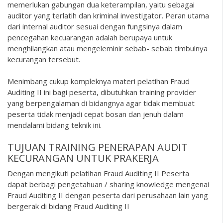
memerlukan gabungan dua keterampilan, yaitu sebagai
auditor yang terlatih dan kriminal investigator. Peran utama
dari internal auditor sesuai dengan fungsinya dalam
pencegahan kecuarangan adalah berupaya untuk
menghilangkan atau mengeleminir sebab- sebab timbulnya
kecurangan tersebut.
Menimbang cukup kompleknya materi pelatihan Fraud
Auditing II ini bagi peserta, dibutuhkan training provider
yang berpengalaman di bidangnya agar tidak membuat
peserta tidak menjadi cepat bosan dan jenuh dalam
mendalami bidang teknik ini.
TUJUAN TRAINING PENERAPAN AUDIT
KECURANGAN UNTUK PRAKERJA
Dengan mengikuti pelatihan Fraud Auditing II Peserta
dapat berbagi pengetahuan / sharing knowledge mengenai
Fraud Auditing II dengan peserta dari perusahaan lain yang
bergerak di bidang Fraud Auditing II