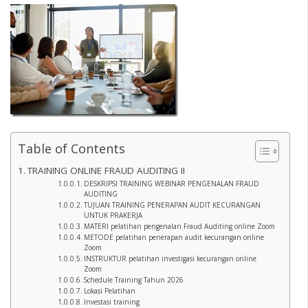
Table of Contents
TRAINING ONLINE FRAUD AUDITING II
DESKRIPSI TRAINING WEBINAR PENGENALAN FRAUD
AUDITING
TUJUAN TRAINING PENERAPAN AUDIT KECURANGAN
UNTUK PRAKERJA
MATERI pelatihan pengenalan Fraud Auditing online Zoom
METODE pelatihan penerapan audit kecurangan online
Zoom
INSTRUKTUR pelatihan investigasi kecurangan online
Zoom
Schedule Training Tahun 2026
Lokasi Pelatihan
Investasi training