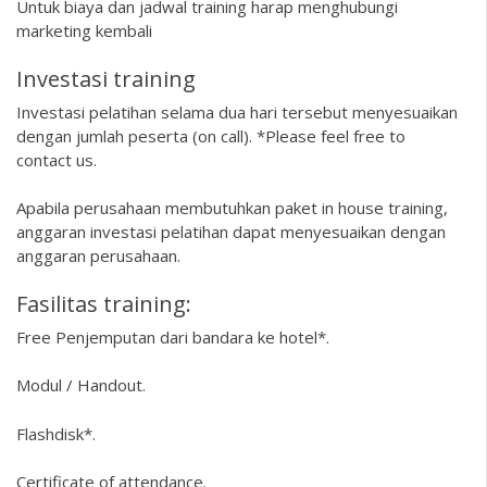
Untuk biaya dan jadwal training harap menghubungi
marketing kembali
Investasi training
Investasi pelatihan selama dua hari tersebut menyesuaikan
dengan jumlah peserta (on call). *Please feel free to
contact us.
Apabila perusahaan membutuhkan paket in house training,
anggaran investasi pelatihan dapat menyesuaikan dengan
anggaran perusahaan.
Fasilitas training:
Free Penjemputan dari bandara ke hotel*.
Modul / Handout.
Flashdisk*.
Certificate of attendance.