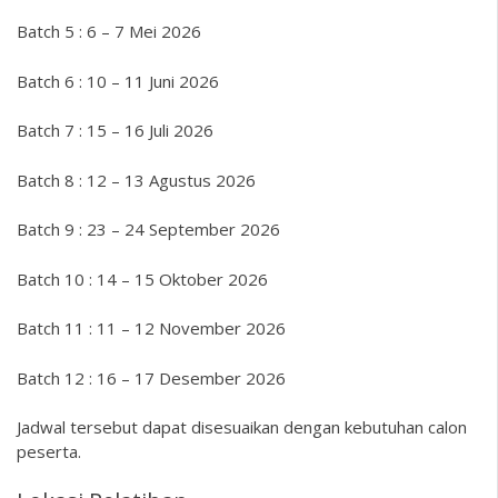
Batch 5 : 6 – 7 Mei 2026
Batch 6 : 10 – 11 Juni 2026
Batch 7 : 15 – 16 Juli 2026
Batch 8 : 12 – 13 Agustus 2026
Batch 9 : 23 – 24 September 2026
Batch 10 : 14 – 15 Oktober 2026
Batch 11 : 11 – 12 November 2026
Batch 12 : 16 – 17 Desember 2026
Jadwal tersebut dapat disesuaikan dengan kebutuhan calon
peserta.