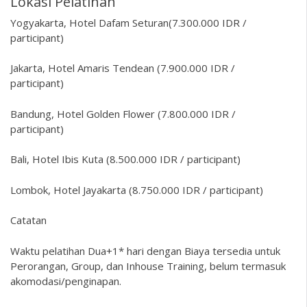
Lokasi Pelatihan
Yogyakarta, Hotel Dafam Seturan(7.300.000 IDR /
participant)
Jakarta, Hotel Amaris Tendean (7.900.000 IDR /
participant)
Bandung, Hotel Golden Flower (7.800.000 IDR /
participant)
Bali, Hotel Ibis Kuta (8.500.000 IDR / participant)
Lombok, Hotel Jayakarta (8.750.000 IDR / participant)
Catatan
Waktu pelatihan Dua+1* hari dengan Biaya tersedia untuk
Perorangan, Group, dan Inhouse Training, belum termasuk
akomodasi/penginapan.