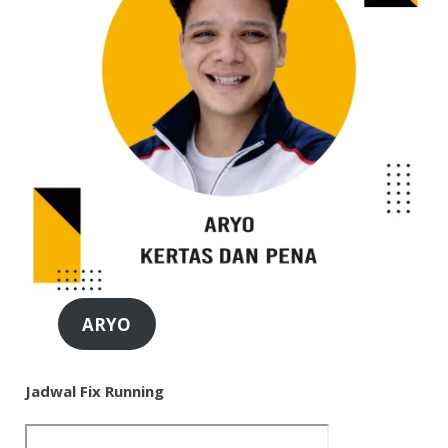
ARYO
Jadwal Fix Running