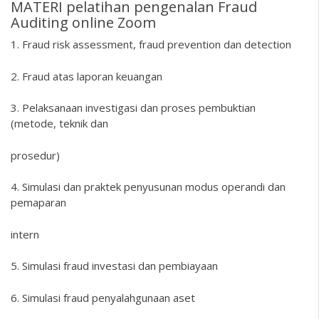
MATERI pelatihan pengenalan Fraud
Auditing online Zoom
1. Fraud risk assessment, fraud prevention dan detection
2. Fraud atas laporan keuangan
3. Pelaksanaan investigasi dan proses pembuktian
(metode, teknik dan
prosedur)
4. Simulasi dan praktek penyusunan modus operandi dan
pemaparan
intern
5. Simulasi fraud investasi dan pembiayaan
6. Simulasi fraud penyalahgunaan aset