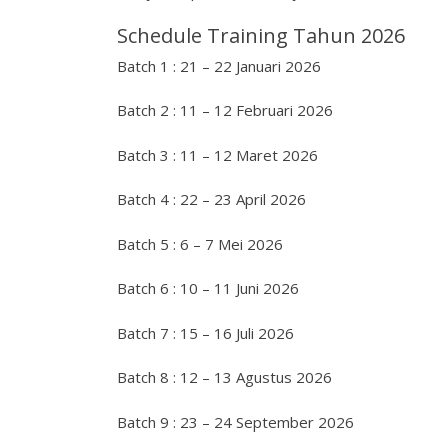
Schedule Training Tahun 2026
Batch 1 : 21 – 22 Januari 2026
Batch 2 : 11 – 12 Februari 2026
Batch 3 : 11 – 12 Maret 2026
Batch 4 : 22 – 23 April 2026
Batch 5 : 6 – 7 Mei 2026
Batch 6 : 10 – 11 Juni 2026
Batch 7 : 15 – 16 Juli 2026
Batch 8 : 12 – 13 Agustus 2026
Batch 9 : 23 – 24 September 2026