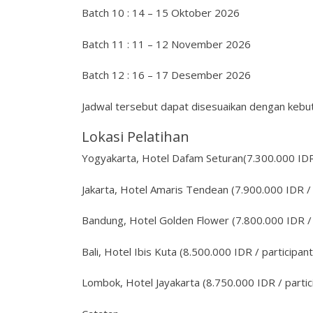
Batch 10 : 14 – 15 Oktober 2026
Batch 11 : 11 – 12 November 2026
Batch 12 : 16 – 17 Desember 2026
Jadwal tersebut dapat disesuaikan dengan kebut
Lokasi Pelatihan
Yogyakarta, Hotel Dafam Seturan(7.300.000 IDR 
Jakarta, Hotel Amaris Tendean (7.900.000 IDR / 
Bandung, Hotel Golden Flower (7.800.000 IDR / 
Bali, Hotel Ibis Kuta (8.500.000 IDR / participant
Lombok, Hotel Jayakarta (8.750.000 IDR / partic