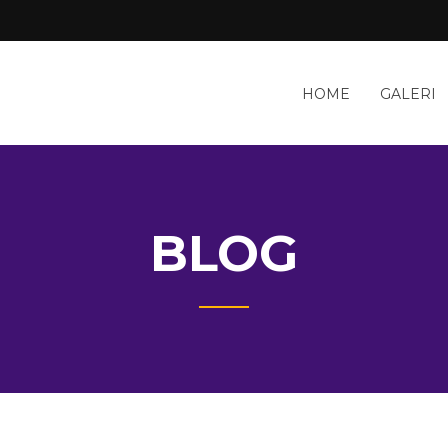
HOME
GALERI
BLOG