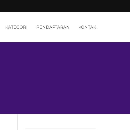
KATEGORI
PENDAFTARAN
KONTAK