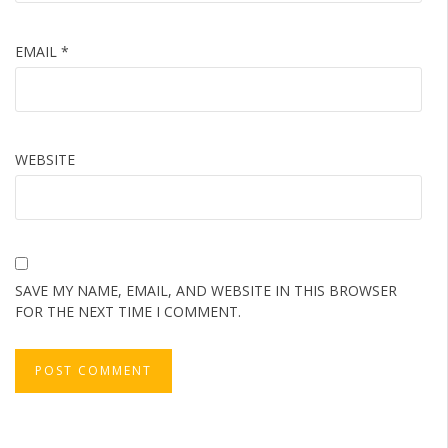
EMAIL
*
WEBSITE
SAVE MY NAME, EMAIL, AND WEBSITE IN THIS BROWSER
FOR THE NEXT TIME I COMMENT.