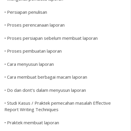
• Persiapan penulisan
• Proses perencanaan laporan
• Proses persiapan sebelum membuat laporan
• Proses pembuatan laporan
• Cara menyusun laporan
• Cara membuat berbagai macam laporan
• Do dan dont’s dalam menyusun laporan
• Studi Kasus / Praktek pemecahan masalah Effective
Report Writing Techniques
• Praktek membuat laporan