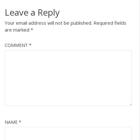
Leave a Reply
Your email address will not be published.
Required fields
are marked
*
COMMENT
*
NAME
*