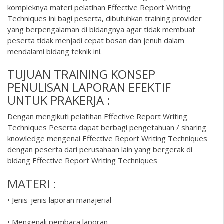
kompleknya materi pelatihan Effective Report Writing
Techniques ini bagi peserta, dibutuhkan training provider
yang berpengalaman di bidangnya agar tidak membuat
peserta tidak menjadi cepat bosan dan jenuh dalam
mendalami bidang teknik ini.
TUJUAN TRAINING KONSEP
PENULISAN LAPORAN EFEKTIF
UNTUK PRAKERJA :
Dengan mengikuti pelatihan Effective Report Writing
Techniques Peserta dapat berbagi pengetahuan / sharing
knowledge mengenai Effective Report Writing Techniques
dengan peserta dari perusahaan lain yang bergerak di
bidang Effective Report Writing Techniques
MATERI :
• Jenis-jenis laporan manajerial
• Mengenali pembaca laporan