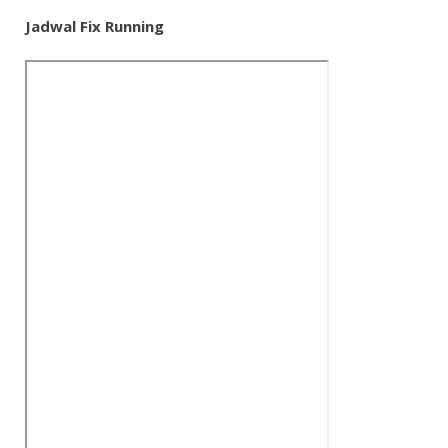
Jadwal Fix Running