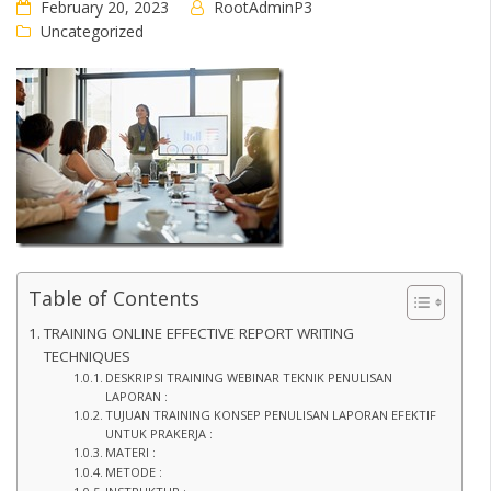
February 20, 2023
RootAdminP3
Uncategorized
Table of Contents
TRAINING ONLINE EFFECTIVE REPORT WRITING
TECHNIQUES
DESKRIPSI TRAINING WEBINAR TEKNIK PENULISAN
LAPORAN :
TUJUAN TRAINING KONSEP PENULISAN LAPORAN EFEKTIF
UNTUK PRAKERJA :
MATERI :
METODE :