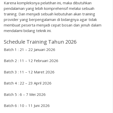
Karena kompleksnya pelatihan ini, maka dibutuhkan
pendalaman yang lebih komprehensif melalui sebuah
training. Dan menjadi sebuah kebutuhan akan training
provider yang berpengalaman di bidangnya agar tidak
membuat peserta menjadi cepat bosan dan jenuh dalam
mendalami bidang teknik ini.
Schedule Training Tahun 2026
Batch 1 : 21 – 22 Januari 2026
Batch 2 : 11 – 12 Februari 2026
Batch 3 : 11 – 12 Maret 2026
Batch 4 : 22 – 23 April 2026
Batch 5 : 6 – 7 Mei 2026
Batch 6 : 10 – 11 Juni 2026