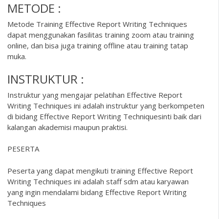
METODE :
Metode Training Effective Report Writing Techniques
dapat menggunakan fasilitas training zoom atau training
online, dan bisa juga training offline atau training tatap
muka.
INSTRUKTUR :
Instruktur yang mengajar pelatihan Effective Report
Writing Techniques ini adalah instruktur yang berkompeten
di bidang Effective Report Writing Techniquesinti baik dari
kalangan akademisi maupun praktisi.
PESERTA
Peserta yang dapat mengikuti training Effective Report
Writing Techniques ini adalah staff sdm atau karyawan
yang ingin mendalami bidang Effective Report Writing
Techniques