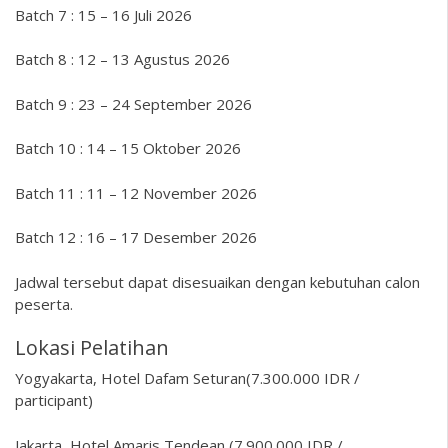
Batch 7 : 15 – 16 Juli 2026
Batch 8 : 12 – 13 Agustus 2026
Batch 9 : 23 – 24 September 2026
Batch 10 : 14 – 15 Oktober 2026
Batch 11 : 11 – 12 November 2026
Batch 12 : 16 – 17 Desember 2026
Jadwal tersebut dapat disesuaikan dengan kebutuhan calon
peserta.
Lokasi Pelatihan
Yogyakarta, Hotel Dafam Seturan(7.300.000 IDR /
participant)
Jakarta, Hotel Amaris Tendean (7.900.000 IDR /