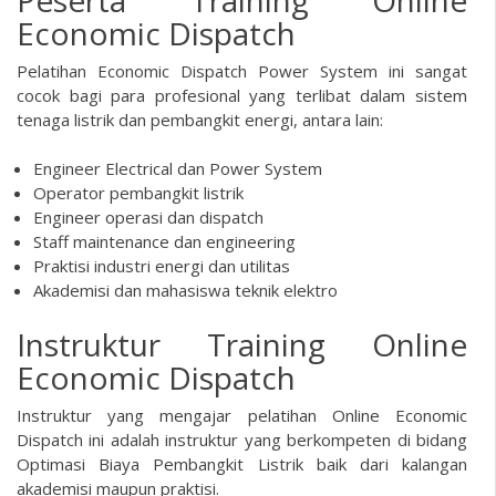
Economic Dispatch
Pelatihan Economic Dispatch Power System
ini sangat
cocok bagi para profesional yang terlibat dalam sistem
tenaga listrik dan pembangkit energi, antara lain:
Engineer Electrical dan Power System
Operator pembangkit listrik
Engineer operasi dan dispatch
Staff maintenance dan engineering
Praktisi industri energi dan utilitas
Akademisi dan mahasiswa teknik elektro
Instruktur Training Online
Economic Dispatch
Instruktur yang mengajar pelatihan
Online
Economic
Dispatch ini adalah instruktur yang berkompeten di bidang
Optimasi Biaya Pembangkit Listrik
baik dari kalangan
akademisi maupun praktisi.