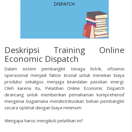
Deskripsi Training Online
Economic Dispatch
Dalam sistem pembangkit tenaga listrik, efisiensi
operasional menjadi faktor krusial untuk menekan biaya
produksi sekaligus menjaga keandalan pasokan energi.
Oleh karena itu, Pelatihan Online
Economic Dispatch
dirancang untuk memberikan pemahaman komprehensif
mengenai bagaimana mendistribusikan beban pembangkit
secara optimal dengan biaya minimum.
Mengapa harus mengikuti pelatihan ini?