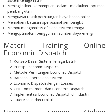
sistem tenaga listrik
Meningkatkan kemampuan dalam melakukan optimasi
pembangkitan
Menguasai teknik perhitungan biaya bahan bakar
Memahami batasan operasional pembangkit
Mampu menganalisis efisiensi sistem tenaga
Mengoptimalkan penggunaan sumber daya energi
Materi Training Online
Economic Dispatch
Konsep Dasar Sistem Tenaga Listrik
Prinsip Economic Dispatch
Metode Perhitungan Economic Dispatch
Batasan Operasional Sistem
Economic Dispatch dengan Losses
Unit Commitment dan Economic Dispatch
Implementasi Economic Dispatch di Industri
Studi Kasus dan Praktik
Peserta Training Online