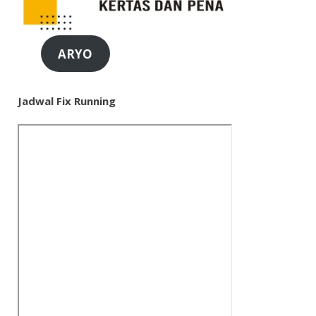
ARYO
Jadwal Fix Running