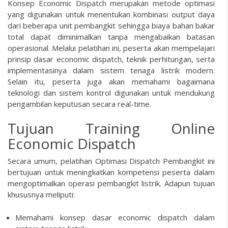
Konsep Economic Dispatch merupakan metode optimasi
yang digunakan untuk menentukan kombinasi output daya
dari beberapa unit pembangkit sehingga biaya bahan bakar
total dapat diminimalkan tanpa mengabaikan batasan
operasional. Melalui pelatihan ini, peserta akan mempelajari
prinsip dasar economic dispatch, teknik perhitungan, serta
implementasinya dalam sistem tenaga listrik modern.
Selain itu, peserta juga akan memahami bagaimana
teknologi dan sistem kontrol digunakan untuk mendukung
pengambilan keputusan secara real-time.
Tujuan Training Online
Economic Dispatch
Secara umum, pelatihan
Optimasi Dispatch Pembangkit
ini
bertujuan untuk meningkatkan kompetensi peserta dalam
mengoptimalkan operasi pembangkit listrik. Adapun tujuan
khususnya meliputi:
Memahami konsep dasar economic dispatch dalam