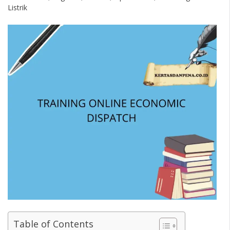
Listrik
Table of Contents