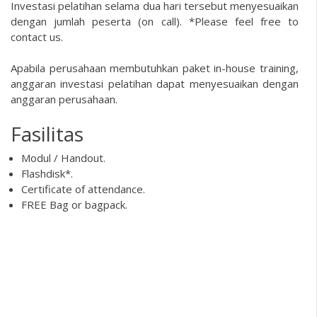
Investasi pelatihan selama dua hari tersebut menyesuaikan
dengan jumlah peserta (on call). *Please feel free to
contact us.
Apabila perusahaan membutuhkan paket in-house training,
anggaran investasi pelatihan dapat menyesuaikan dengan
anggaran perusahaan.
Fasilitas
Modul / Handout.
Flashdisk*.
Certificate of attendance.
FREE Bag or bagpack.