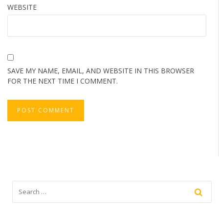
WEBSITE
SAVE MY NAME, EMAIL, AND WEBSITE IN THIS BROWSER
FOR THE NEXT TIME I COMMENT.