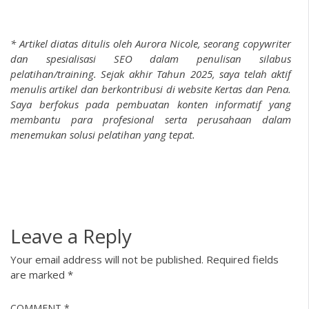
* Artikel diatas ditulis oleh Aurora Nicole, seorang copywriter
dan spesialisasi SEO dalam penulisan silabus
pelatihan/training. Sejak akhir Tahun 2025, saya telah aktif
menulis artikel dan berkontribusi di website Kertas dan Pena.
Saya berfokus pada pembuatan konten informatif yang
membantu para profesional serta perusahaan dalam
menemukan solusi pelatihan yang tepat.
Leave a Reply
Your email address will not be published.
Required fields
are marked
*
COMMENT
*