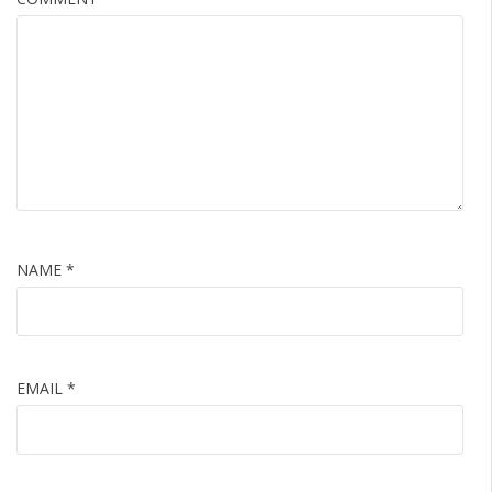
NAME
*
EMAIL
*