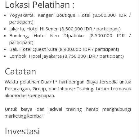
Lokasi Pelatihan :
Yogyakarta, Kangen Boutique Hotel (8.500.000 IDR /
participant)
Jakarta, Hotel Hi Senen (8.500.000 IDR / participant)
Bandung, Hotel Neo DIpatiukur (8.500.000 IDR /
participant)
Bali, Hotel Quest Kuta (8.900.000 IDR / participant)
Lombok, Hotel Jayakarta (8.750.000 IDR / participant)
Catatan
Waktu pelatihan Dua+1* hari dengan Biaya tersedia untuk
Perorangan, Group, dan Inhouse Training, belum termasuk
akomodasi/penginapan.
Untuk biaya dan jadwal training harap menghubungi
marketing kembali.
Investasi