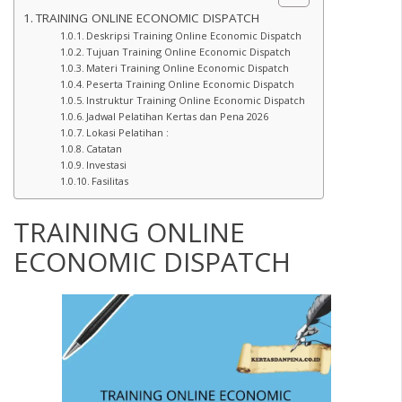
TRAINING ONLINE ECONOMIC DISPATCH
Deskripsi Training Online Economic Dispatch
Tujuan Training Online Economic Dispatch
Materi Training Online Economic Dispatch
Peserta Training Online Economic Dispatch
Instruktur Training Online Economic Dispatch
Jadwal Pelatihan Kertas dan Pena 2026
Lokasi Pelatihan :
Catatan
Investasi
Fasilitas
TRAINING ONLINE
ECONOMIC DISPATCH