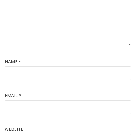
NAME
*
EMAIL
*
WEBSITE