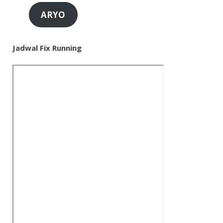
ARYO
Jadwal Fix Running