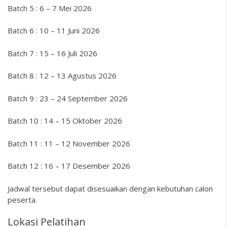
Batch 5 : 6 – 7 Mei 2026
Batch 6 : 10 – 11 Juni 2026
Batch 7 : 15 – 16 Juli 2026
Batch 8 : 12 – 13 Agustus 2026
Batch 9 : 23 – 24 September 2026
Batch 10 : 14 – 15 Oktober 2026
Batch 11 : 11 – 12 November 2026
Batch 12 : 16 – 17 Desember 2026
Jadwal tersebut dapat disesuaikan dengan kebutuhan calon
peserta.
Lokasi Pelatihan