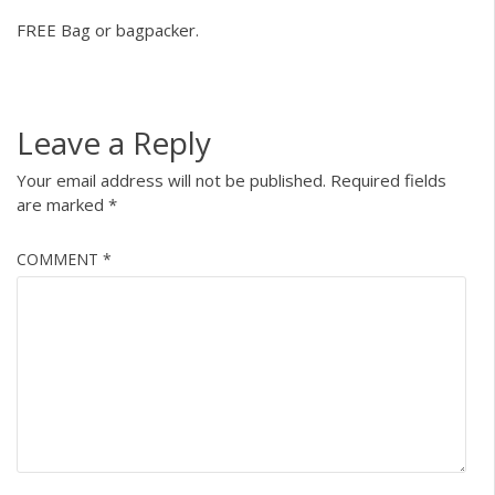
FREE Bag or bagpacker.
Leave a Reply
Your email address will not be published.
Required fields
are marked
*
COMMENT
*