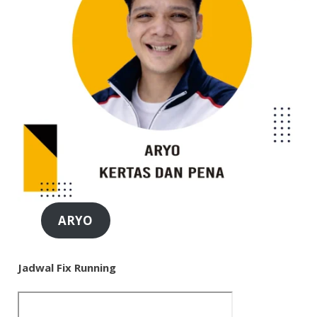
ARYO
Jadwal Fix Running