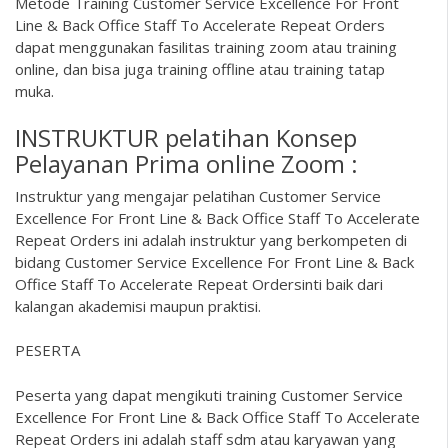
Metode Training Customer Service Excellence For Front
Line & Back Office Staff To Accelerate Repeat Orders
dapat menggunakan fasilitas training zoom atau training
online, dan bisa juga training offline atau training tatap
muka.
INSTRUKTUR pelatihan Konsep
Pelayanan Prima online Zoom :
Instruktur yang mengajar pelatihan Customer Service
Excellence For Front Line & Back Office Staff To Accelerate
Repeat Orders ini adalah instruktur yang berkompeten di
bidang Customer Service Excellence For Front Line & Back
Office Staff To Accelerate Repeat Ordersinti baik dari
kalangan akademisi maupun praktisi.
PESERTA
Peserta yang dapat mengikuti training Customer Service
Excellence For Front Line & Back Office Staff To Accelerate
Repeat Orders ini adalah staff sdm atau karyawan yang