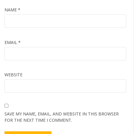
NAME
*
EMAIL
*
WEBSITE
SAVE MY NAME, EMAIL, AND WEBSITE IN THIS BROWSER
FOR THE NEXT TIME I COMMENT.