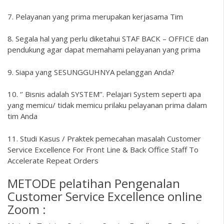
7. Pelayanan yang prima merupakan kerjasama Tim
8. Segala hal yang perlu diketahui STAF BACK – OFFICE dan
pendukung agar dapat memahami pelayanan yang prima
9. Siapa yang SESUNGGUHNYA pelanggan Anda?
10. ‘’ Bisnis adalah SYSTEM’’. Pelajari System seperti apa
yang memicu/ tidak memicu prilaku pelayanan prima dalam
tim Anda
11. Studi Kasus / Praktek pemecahan masalah Customer
Service Excellence For Front Line & Back Office Staff To
Accelerate Repeat Orders
METODE pelatihan Pengenalan
Customer Service Excellence online
Zoom :