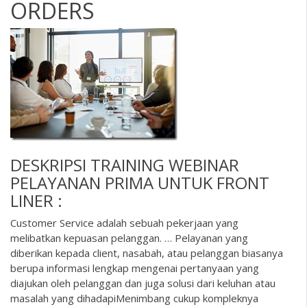
ORDERS
DESKRIPSI
TRAINING WEBINAR
PELAYANAN PRIMA UNTUK FRONT
LINER :
Customer Service adalah sebuah pekerjaan yang
melibatkan kepuasan pelanggan. … Pelayanan yang
diberikan kepada client, nasabah, atau pelanggan biasanya
berupa informasi lengkap mengenai pertanyaan yang
diajukan oleh pelanggan dan juga solusi dari keluhan atau
masalah yang dihadapiMenimbang cukup kompleknya