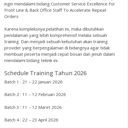
ingin mendalami bidang Customer Service Excellence For
Front Line & Back Office Staff To Accelerate Repeat
Orders
Karena kompleksnya pelatihan ini, maka dibutuhkan
pendalaman yang lebih komprehensif melalui sebuah
training. Dan menjadi sebuah kebutuhan akan training
provider yang berpengalaman di bidangnya agar tidak
membuat peserta menjadi cepat bosan dan jenuh dalam
mendalami bidang teknik ini.
Schedule Training Tahun 2026
Batch 1 : 21 – 22 Januari 2026
Batch 2 : 11 – 12 Februari 2026
Batch 3 : 11 – 12 Maret 2026
Batch 4 : 22 – 23 April 2026