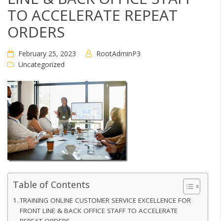
TO ACCELERATE REPEAT
ORDERS
February 25, 2023
RootAdminP3
Uncategorized
Table of Contents
TRAINING ONLINE CUSTOMER SERVICE EXCELLENCE FOR
FRONT LINE & BACK OFFICE STAFF TO ACCELERATE