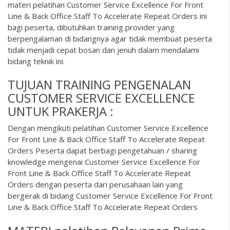
materi pelatihan Customer Service Excellence For Front
Line & Back Office Staff To Accelerate Repeat Orders ini
bagi peserta, dibutuhkan training provider yang
berpengalaman di bidangnya agar tidak membuat peserta
tidak menjadi cepat bosan dan jenuh dalam mendalami
bidang teknik ini.
TUJUAN TRAINING PENGENALAN
CUSTOMER SERVICE EXCELLENCE
UNTUK PRAKERJA :
Dengan mengikuti pelatihan Customer Service Excellence
For Front Line & Back Office Staff To Accelerate Repeat
Orders Peserta dapat berbagi pengetahuan / sharing
knowledge mengenai Customer Service Excellence For
Front Line & Back Office Staff To Accelerate Repeat
Orders dengan peserta dari perusahaan lain yang
bergerak di bidang Customer Service Excellence For Front
Line & Back Office Staff To Accelerate Repeat Orders