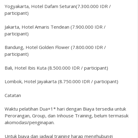
Yogyakarta, Hotel Dafam Seturan(7.300.000 IDR /
participant)
Jakarta, Hotel Amaris Tendean (7.900.000 IDR /
participant)
Bandung, Hotel Golden Flower (7.800.000 IDR /
participant)
Bali, Hotel Ibis Kuta (8.500.000 IDR / participant)
Lombok, Hotel Jayakarta (8.750.000 IDR / participant)
Catatan
Waktu pelatihan Dua+1* hari dengan Biaya tersedia untuk
Perorangan, Group, dan Inhouse Training, belum termasuk
akomodasi/penginapan.
Untuk biaya dan jadwal training harap menghubungi