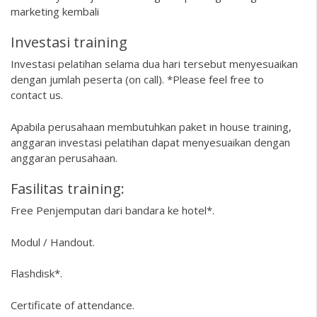
marketing kembali
Investasi training
Investasi pelatihan selama dua hari tersebut menyesuaikan
dengan jumlah peserta (on call). *Please feel free to
contact us.
Apabila perusahaan membutuhkan paket in house training,
anggaran investasi pelatihan dapat menyesuaikan dengan
anggaran perusahaan.
Fasilitas training:
Free Penjemputan dari bandara ke hotel*.
Modul / Handout.
Flashdisk*.
Certificate of attendance.