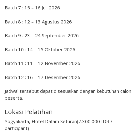
Batch 7 : 15 – 16 Juli 2026
Batch 8 : 12 – 13 Agustus 2026
Batch 9 : 23 – 24 September 2026
Batch 10 : 14 – 15 Oktober 2026
Batch 11 : 11 – 12 November 2026
Batch 12 : 16 – 17 Desember 2026
Jadwal tersebut dapat disesuaikan dengan kebutuhan calon
peserta.
Lokasi Pelatihan
Yogyakarta, Hotel Dafam Seturan(7.300.000 IDR /
participant)