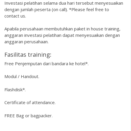
Investasi pelatihan selama dua hari tersebut menyesuaikan
dengan jumlah peserta (on call). *Please feel free to
contact us.
Apabila perusahaan membutuhkan paket in house training,
anggaran investasi pelatihan dapat menyesuaikan dengan
anggaran perusahaan.
Fasilitas training:
Free Penjemputan dari bandara ke hotel*.
Modul / Handout.
Flashdisk*.
Certificate of attendance.
FREE Bag or bagpacker.