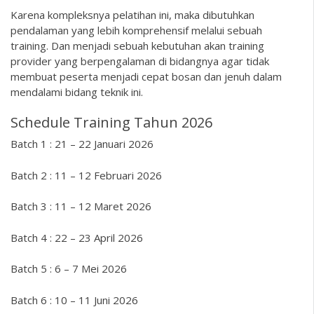
Karena kompleksnya pelatihan ini, maka dibutuhkan
pendalaman yang lebih komprehensif melalui sebuah
training. Dan menjadi sebuah kebutuhan akan training
provider yang berpengalaman di bidangnya agar tidak
membuat peserta menjadi cepat bosan dan jenuh dalam
mendalami bidang teknik ini.
Schedule Training Tahun 2026
Batch 1 : 21 – 22 Januari 2026
Batch 2 : 11 – 12 Februari 2026
Batch 3 : 11 – 12 Maret 2026
Batch 4 : 22 – 23 April 2026
Batch 5 : 6 – 7 Mei 2026
Batch 6 : 10 – 11 Juni 2026