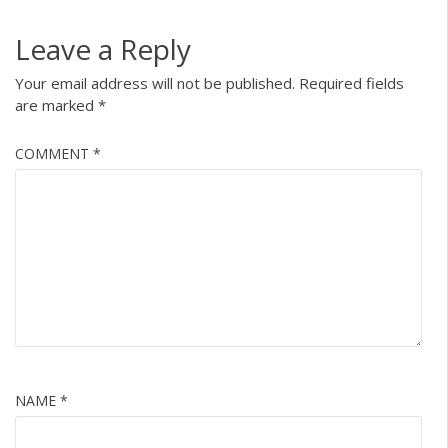
Leave a Reply
Your email address will not be published.
Required fields
are marked
*
COMMENT
*
NAME
*