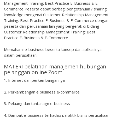
Management Training: Best Practice E-Business & E-
Commerce Peserta dapat berbagi pengetahuan / sharing
knowledge mengenai Customer Relationship Management
Training: Best Practice E-Business & E-Commerce dengan
peserta dari perusahaan lain yang bergerak di bidang
Customer Relationship Management Training: Best
Practice E-Business & E-Commerce
Memahami e-business beserta konsep dan aplikasinya
dalam perusahaan.
MATERI pelatihan manajemen hubungan
pelanggan online Zoom
1. Internet dan perkembangannya
2. Perkembangan e business e-commerce
3. Peluang dan tantanagn e-business
4. Dampak e-business terhadap paraktik bisnis perusahaan