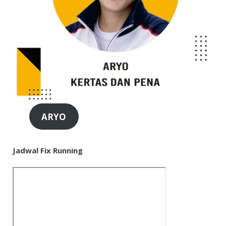
ARYO
Jadwal Fix Running