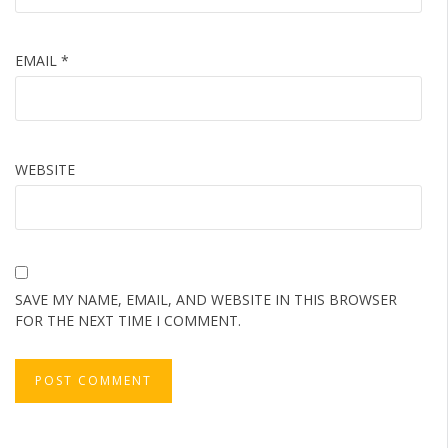
EMAIL
*
WEBSITE
SAVE MY NAME, EMAIL, AND WEBSITE IN THIS BROWSER
FOR THE NEXT TIME I COMMENT.