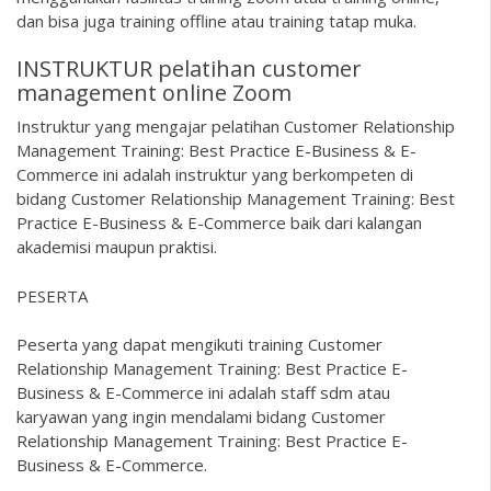
dan bisa juga training offline atau training tatap muka.
INSTRUKTUR pelatihan customer
management online Zoom
Instruktur yang mengajar pelatihan Customer Relationship
Management Training: Best Practice E-Business & E-
Commerce ini adalah instruktur yang berkompeten di
bidang Customer Relationship Management Training: Best
Practice E-Business & E-Commerce baik dari kalangan
akademisi maupun praktisi.
PESERTA
Peserta yang dapat mengikuti training Customer
Relationship Management Training: Best Practice E-
Business & E-Commerce ini adalah staff sdm atau
karyawan yang ingin mendalami bidang Customer
Relationship Management Training: Best Practice E-
Business & E-Commerce.