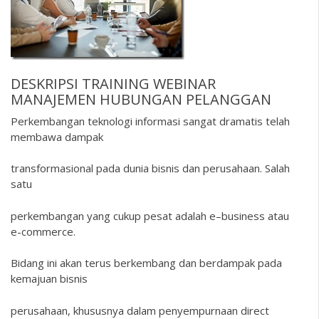
DESKRIPSI
TRAINING WEBINAR
MANAJEMEN HUBUNGAN PELANGGAN
Perkembangan teknologi informasi sangat dramatis telah
membawa dampak
transformasional pada dunia bisnis dan perusahaan. Salah
satu
perkembangan yang cukup pesat adalah e–business atau
e-commerce.
Bidang ini akan terus berkembang dan berdampak pada
kemajuan bisnis
perusahaan, khususnya dalam penyempurnaan direct