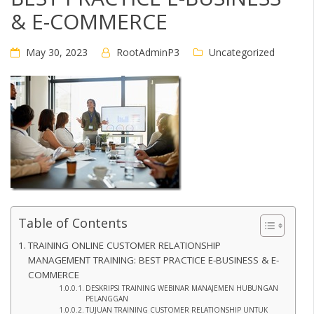
& E-COMMERCE
May 30, 2023
RootAdminP3
Uncategorized
Table of Contents
TRAINING ONLINE CUSTOMER RELATIONSHIP
MANAGEMENT TRAINING: BEST PRACTICE E-BUSINESS & E-
COMMERCE
DESKRIPSI TRAINING WEBINAR MANAJEMEN HUBUNGAN
PELANGGAN
TUJUAN TRAINING CUSTOMER RELATIONSHIP UNTUK