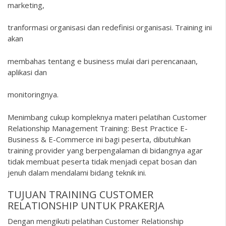
marketing,
tranformasi organisasi dan redefinisi organisasi. Training ini
akan
membahas tentang e business mulai dari perencanaan,
aplikasi dan
monitoringnya.
Menimbang cukup kompleknya materi pelatihan Customer
Relationship Management Training: Best Practice E-
Business & E-Commerce ini bagi peserta, dibutuhkan
training provider yang berpengalaman di bidangnya agar
tidak membuat peserta tidak menjadi cepat bosan dan
jenuh dalam mendalami bidang teknik ini.
TUJUAN TRAINING CUSTOMER
RELATIONSHIP UNTUK PRAKERJA
Dengan mengikuti pelatihan Customer Relationship