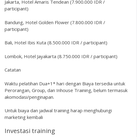
Jakarta, Hotel Amaris Tendean (7.900.000 IDR /
participant)
Bandung, Hotel Golden Flower (7.800.000 IDR /
participant)
Bali, Hotel Ibis Kuta (8.500.000 IDR / participant)
Lombok, Hotel Jayakarta (8.750.000 IDR / participant)
Catatan
Waktu pelatihan Dua+1* hari dengan Biaya tersedia untuk
Perorangan, Group, dan Inhouse Training, belum termasuk
akomodasi/penginapan.
Untuk biaya dan jadwal training harap menghubungi
marketing kembali
Investasi training