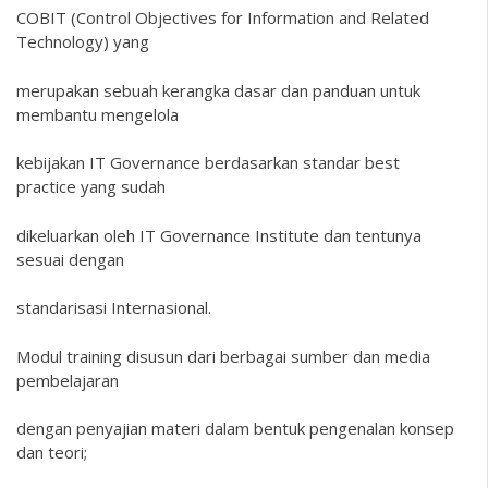
COBIT (Control Objectives for Information and Related
Technology) yang
merupakan sebuah kerangka dasar dan panduan untuk
membantu mengelola
kebijakan IT Governance berdasarkan standar best
practice yang sudah
dikeluarkan oleh IT Governance Institute dan tentunya
sesuai dengan
standarisasi Internasional.
Modul training disusun dari berbagai sumber dan media
pembelajaran
dengan penyajian materi dalam bentuk pengenalan konsep
dan teori;