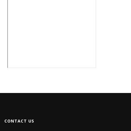
CONTACT US