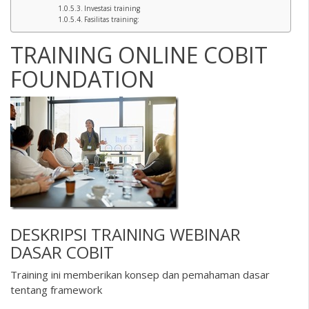
Investasi training
Fasilitas training:
TRAINING ONLINE COBIT
FOUNDATION
DESKRIPSI
TRAINING WEBINAR
DASAR COBIT
Training ini memberikan konsep dan pemahaman dasar
tentang framework