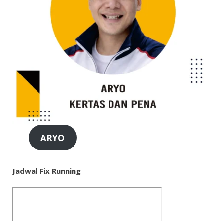
ARYO
Jadwal Fix Running