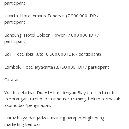
participant)
Jakarta, Hotel Amaris Tendean (7.900.000 IDR /
participant)
Bandung, Hotel Golden Flower (7.800.000 IDR /
participant)
Bali, Hotel Ibis Kuta (8.500.000 IDR / participant)
Lombok, Hotel Jayakarta (8.750.000 IDR / participant)
Catatan
Waktu pelatihan Dua+1* hari dengan Biaya tersedia untuk
Perorangan, Group, dan Inhouse Training, belum termasuk
akomodasi/penginapan.
Untuk biaya dan jadwal training harap menghubungi
marketing kembali