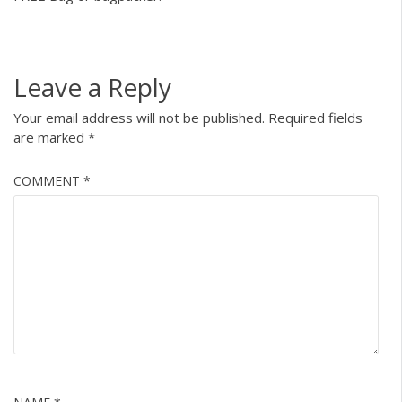
Leave a Reply
Your email address will not be published.
Required fields
are marked
*
COMMENT
*