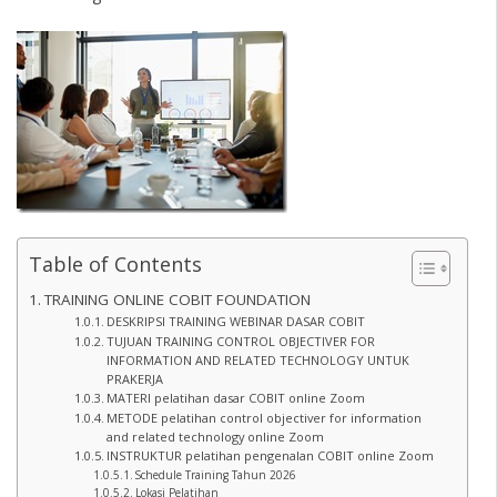
Table of Contents
TRAINING ONLINE COBIT FOUNDATION
DESKRIPSI TRAINING WEBINAR DASAR COBIT
TUJUAN TRAINING CONTROL OBJECTIVER FOR
INFORMATION AND RELATED TECHNOLOGY UNTUK
PRAKERJA
MATERI pelatihan dasar COBIT online Zoom
METODE pelatihan control objectiver for information
and related technology online Zoom
INSTRUKTUR pelatihan pengenalan COBIT online Zoom
Schedule Training Tahun 2026
Lokasi Pelatihan