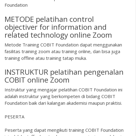
Foundation
METODE pelatihan control
objectiver for information and
related technology online Zoom
Metode Training COBIT Foundation dapat menggunakan
fasilitas training zoom atau training online, dan bisa juga
training offline atau training tatap muka.
INSTRUKTUR pelatihan pengenalan
COBIT online Zoom
Instruktur yang mengajar pelatihan COBIT Foundation ini
adalah instruktur yang berkompeten di bidang COBIT
Foundation baik dari kalangan akademisi maupun praktisi.
PESERTA
Peserta yang dapat mengikuti training COBIT Foundation