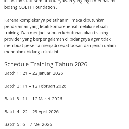
ini adalah staff sdm atau karyawan yang ingin mendalami
bidang COBIT Foundation .
Karena kompleksnya pelatihan ini, maka dibutuhkan
pendalaman yang lebih komprehensif melalui sebuah
training. Dan menjadi sebuah kebutuhan akan training
provider yang berpengalaman di bidangnya agar tidak
membuat peserta menjadi cepat bosan dan jenuh dalam
mendalami bidang teknik ini.
Schedule Training Tahun 2026
Batch 1 : 21 – 22 Januari 2026
Batch 2 : 11 – 12 Februari 2026
Batch 3 : 11 – 12 Maret 2026
Batch 4 : 22 – 23 April 2026
Batch 5 : 6 – 7 Mei 2026