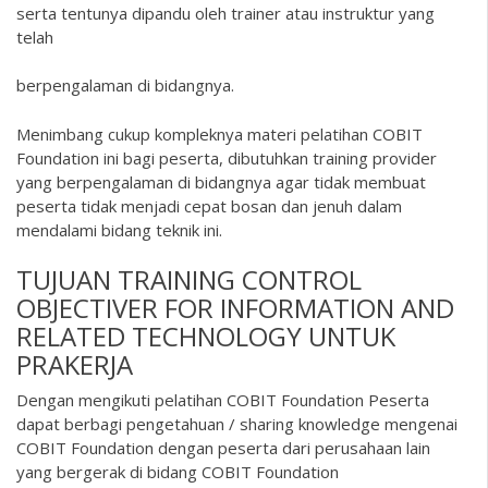
serta tentunya dipandu oleh trainer atau instruktur yang
telah
berpengalaman di bidangnya.
Menimbang cukup kompleknya materi pelatihan COBIT
Foundation ini bagi peserta, dibutuhkan training provider
yang berpengalaman di bidangnya agar tidak membuat
peserta tidak menjadi cepat bosan dan jenuh dalam
mendalami bidang teknik ini.
TUJUAN TRAINING CONTROL
OBJECTIVER FOR INFORMATION AND
RELATED TECHNOLOGY UNTUK
PRAKERJA
Dengan mengikuti pelatihan COBIT Foundation Peserta
dapat berbagi pengetahuan / sharing knowledge mengenai
COBIT Foundation dengan peserta dari perusahaan lain
yang bergerak di bidang COBIT Foundation