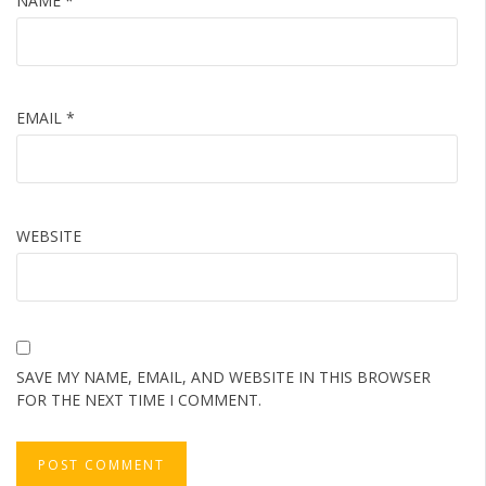
NAME
*
EMAIL
*
WEBSITE
SAVE MY NAME, EMAIL, AND WEBSITE IN THIS BROWSER
FOR THE NEXT TIME I COMMENT.