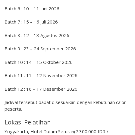
Batch 6 : 10 – 11 Juni 2026
Batch 7 : 15 – 16 Juli 2026
Batch 8 : 12 – 13 Agustus 2026
Batch 9 : 23 – 24 September 2026
Batch 10 : 14 – 15 Oktober 2026
Batch 11 : 11 – 12 November 2026
Batch 12 : 16 – 17 Desember 2026
Jadwal tersebut dapat disesuaikan dengan kebutuhan calon
peserta.
Lokasi Pelatihan
Yogyakarta, Hotel Dafam Seturan(7.300.000 IDR /