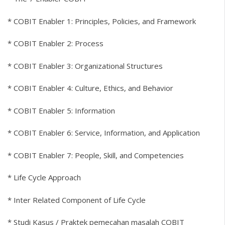
* COBIT Enabler 1: Principles, Policies, and Framework
* COBIT Enabler 2: Process
* COBIT Enabler 3: Organizational Structures
* COBIT Enabler 4: Culture, Ethics, and Behavior
* COBIT Enabler 5: Information
* COBIT Enabler 6: Service, Information, and Application
* COBIT Enabler 7: People, Skill, and Competencies
* Life Cycle Approach
* Inter Related Component of Life Cycle
* Studi Kasus / Praktek pemecahan masalah COBIT