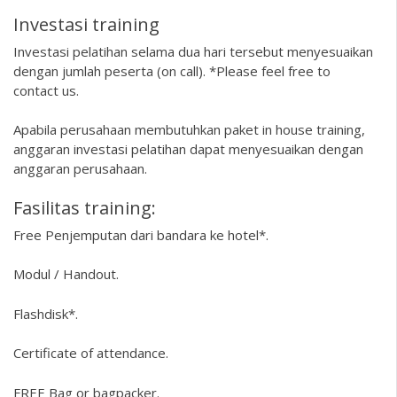
Investasi training
Investasi pelatihan selama dua hari tersebut menyesuaikan
dengan jumlah peserta (on call). *Please feel free to
contact us.
Apabila perusahaan membutuhkan paket in house training,
anggaran investasi pelatihan dapat menyesuaikan dengan
anggaran perusahaan.
Fasilitas training:
Free Penjemputan dari bandara ke hotel*.
Modul / Handout.
Flashdisk*.
Certificate of attendance.
FREE Bag or bagpacker.