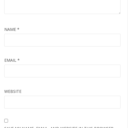
NAME
*
EMAIL
*
WEBSITE