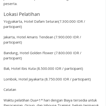
peserta.
Lokasi Pelatihan
Yogyakarta, Hotel Dafam Seturan(7.300.000 IDR /
participant)
Jakarta, Hotel Amaris Tendean (7.900.000 IDR /
participant)
Bandung, Hotel Golden Flower (7.800.000 IDR /
participant)
Bali, Hotel Ibis Kuta (8.500.000 IDR / participant)
Lombok, Hotel Jayakarta (8.750.000 IDR / participant)
Catatan
Waktu pelatihan Dua+1* hari dengan Biaya tersedia untuk
Perorangan, Group, dan Inhouse Training, belum termasuk