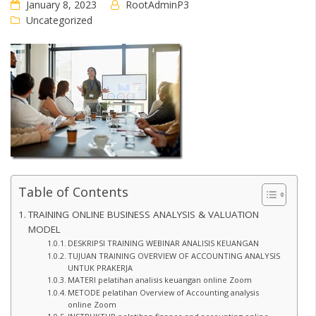
January 8, 2023
RootAdminP3
Uncategorized
Table of Contents
TRAINING ONLINE BUSINESS ANALYSIS & VALUATION
MODEL
DESKRIPSI TRAINING WEBINAR ANALISIS KEUANGAN
TUJUAN TRAINING OVERVIEW OF ACCOUNTING ANALYSIS
UNTUK PRAKERJA
MATERI pelatihan analisis keuangan online Zoom
METODE pelatihan Overview of Accounting analysis
online Zoom