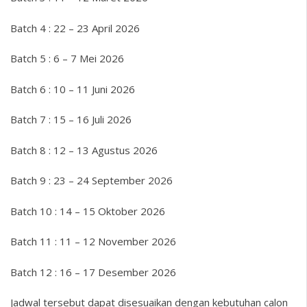
Batch 4 : 22 – 23 April 2026
Batch 5 : 6 – 7 Mei 2026
Batch 6 : 10 – 11 Juni 2026
Batch 7 : 15 – 16 Juli 2026
Batch 8 : 12 – 13 Agustus 2026
Batch 9 : 23 – 24 September 2026
Batch 10 : 14 – 15 Oktober 2026
Batch 11 : 11 – 12 November 2026
Batch 12 : 16 – 17 Desember 2026
Jadwal tersebut dapat disesuaikan dengan kebutuhan calon