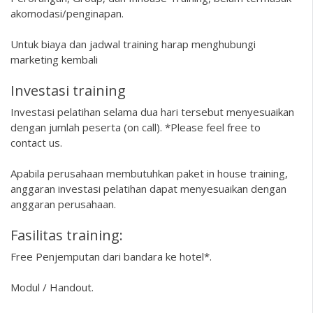
akomodasi/penginapan.
Untuk biaya dan jadwal training harap menghubungi
marketing kembali
Investasi training
Investasi pelatihan selama dua hari tersebut menyesuaikan
dengan jumlah peserta (on call). *Please feel free to
contact us.
Apabila perusahaan membutuhkan paket in house training,
anggaran investasi pelatihan dapat menyesuaikan dengan
anggaran perusahaan.
Fasilitas training:
Free Penjemputan dari bandara ke hotel*.
Modul / Handout.