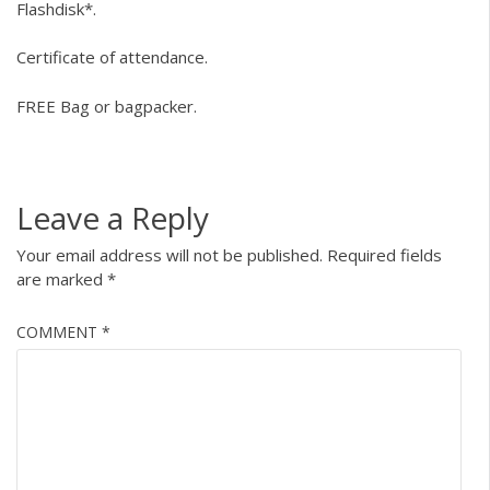
Flashdisk*.
Certificate of attendance.
FREE Bag or bagpacker.
Leave a Reply
Your email address will not be published.
Required fields
are marked
*
COMMENT
*