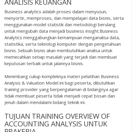
ANALISIS KEUANGAN
Business analytics adalah proses dalam menyusun,
menyortir, memproses, dan mempelajari data bisnis, serta
menggunakan model statistik dan metodologi berulang
untuk mengubah data menjadi business insight.Business
Analytics menggabungkan kemampuan menganalisa data,
statistika, serta teknologi komputer dengan pengetahuan
bisnis. Sebuah bisnis akan membutuhkan analisa untuk
memecahkan setiap masalah yang terjadi dan membuat
keputusan terbaik untuk jalannya bisnis.
Menimbang cukup kompleknya materi pelatihan Business
Analysis & Valuation Model ini bagi peserta, dibutuhkan
training provider yang berpengalaman di bidangnya agar
tidak membuat peserta tidak menjadi cepat bosan dan
jenuh dalam mendalami bidang teknik ini.
TUJUAN TRAINING OVERVIEW OF
ACCOUNTING ANALYSIS UNTUK
PRAKERJA