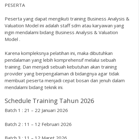
PESERTA
Peserta yang dapat mengikuti training Business Analysis &
Valuation Model ini adalah staff sdm atau karyawan yang
ingin mendalami bidang Business Analysis & Valuation
Model .
Karena kompleksnya pelatihan ini, maka dibutuhkan
pendalaman yang lebih komprehensif melalui sebuah
training. Dan menjadi sebuah kebutuhan akan training
provider yang berpengalaman di bidangnya agar tidak
membuat peserta menjadi cepat bosan dan jenuh dalam
mendalami bidang teknik ini.
Schedule Training Tahun 2026
Batch 1 : 21 – 22 Januari 2026
Batch 2 : 11 – 12 Februari 2026
Batch 3 : 11 – 12 Maret 2026