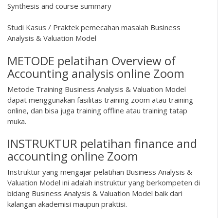
Synthesis and course summary
Studi Kasus / Praktek pemecahan masalah Business
Analysis & Valuation Model
METODE pelatihan Overview of
Accounting analysis online Zoom
Metode Training Business Analysis & Valuation Model
dapat menggunakan fasilitas training zoom atau training
online, dan bisa juga training offline atau training tatap
muka.
INSTRUKTUR pelatihan finance and
accounting online Zoom
Instruktur yang mengajar pelatihan Business Analysis &
Valuation Model ini adalah instruktur yang berkompeten di
bidang Business Analysis & Valuation Model baik dari
kalangan akademisi maupun praktisi.