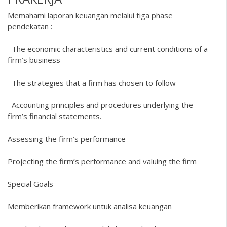
Memahami laporan keuangan melalui tiga phase
pendekatan :
–The economic characteristics and current conditions of a
firm’s business
–The strategies that a firm has chosen to follow
–Accounting principles and procedures underlying the
firm’s financial statements.
Assessing the firm’s performance
Projecting the firm’s performance and valuing the firm
Special Goals
Memberikan framework untuk analisa keuangan