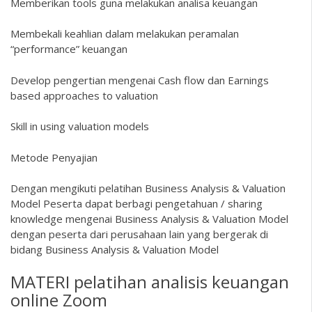
Memberikan tools guna melakukan analisa keuangan
Membekali keahlian dalam melakukan peramalan
“performance” keuangan
Develop pengertian mengenai Cash flow dan Earnings
based approaches to valuation
Skill in using valuation models
Metode Penyajian
Dengan mengikuti pelatihan Business Analysis & Valuation
Model Peserta dapat berbagi pengetahuan / sharing
knowledge mengenai Business Analysis & Valuation Model
dengan peserta dari perusahaan lain yang bergerak di
bidang Business Analysis & Valuation Model
MATERI pelatihan analisis keuangan
online Zoom