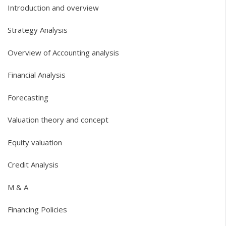
Introduction and overview
Strategy Analysis
Overview of Accounting analysis
Financial Analysis
Forecasting
Valuation theory and concept
Equity valuation
Credit Analysis
M & A
Financing Policies