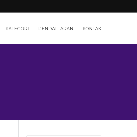
KATEGORI
PENDAFTARAN
KONTAK