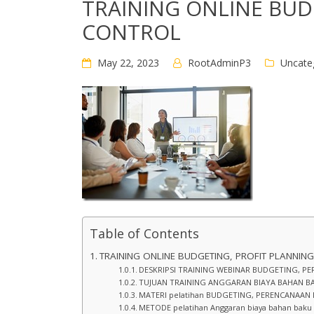
TRAINING ONLINE BUD
CONTROL
May 22, 2023
RootAdminP3
Uncate
Table of Contents
TRAINING ONLINE BUDGETING, PROFIT PLANNI
DESKRIPSI TRAINING WEBINAR BUDGETING, P
TUJUAN TRAINING ANGGARAN BIAYA BAHAN BA
MATERI pelatihan BUDGETING, PERENCANAAN 
METODE pelatihan Anggaran biaya bahan baku 