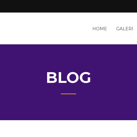
HOME
GALERI
BLOG