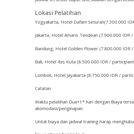
Lokasi Pelatihan
Yogyakarta, Hotel Dafam Seturan(7.300.000 IDR 
Jakarta, Hotel Amaris Tendean (7.900.000 IDR / 
Bandung, Hotel Golden Flower (7.800.000 IDR / 
Bali, Hotel Ibis Kuta (8.500.000 IDR / participant
Lombok, Hotel Jayakarta (8.750.000 IDR / partic
Catatan
Waktu pelatihan Dua+1* hari dengan Biaya ters
akomodasi/penginapan.
Untuk biaya dan jadwal training harap menghubu