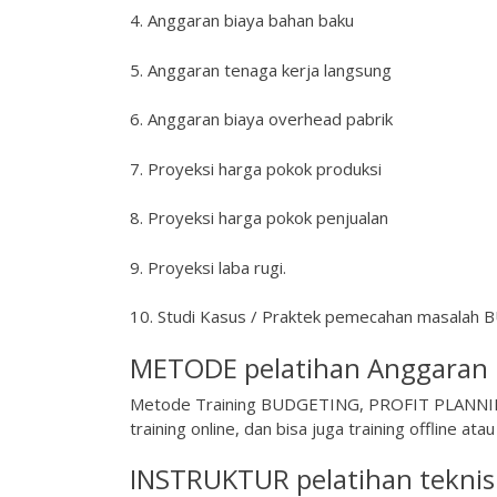
4. Anggaran biaya bahan baku
5. Anggaran tenaga kerja langsung
6. Anggaran biaya overhead pabrik
7. Proyeksi harga pokok produksi
8. Proyeksi harga pokok penjualan
9. Proyeksi laba rugi.
10. Studi Kasus / Praktek pemecahan masal
METODE pelatihan Anggaran b
Metode Training BUDGETING, PROFIT PLANNING
training online, dan bisa juga training offline ata
INSTRUKTUR pelatihan tekni