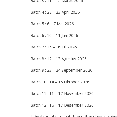
Batch 3 : 11 – 12 Maret 2026
Batch 4 : 22 – 23 April 2026
Batch 5 : 6 – 7 Mei 2026
Batch 6 : 10 – 11 Juni 2026
Batch 7 : 15 – 16 Juli 2026
Batch 8 : 12 – 13 Agustus 2026
Batch 9 : 23 – 24 September 2026
Batch 10 : 14 – 15 Oktober 2026
Batch 11 : 11 – 12 November 2026
Batch 12 : 16 – 17 Desember 2026
Jadwal tersebut dapat disesuaikan dengan kebut