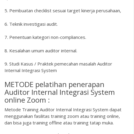
5. Pembuatan checklist sesuai target kinerja perusahaan,
6. Teknik investigasi audit.
7. Penentuan kategori non-compliances.
8. Kesalahan umum auditor internal.
9. Studi Kasus / Praktek pemecahan masalah Auditor
Internal Integrasi System
METODE pelatihan penerapan
Auditor Internal Integrasi System
online Zoom :
Metode Training Auditor Internal Integrasi System dapat
menggunakan fasilitas training zoom atau training online,
dan bisa juga training offline atau training tatap muka.