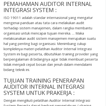
PEMAHAMAN AUDITOR INTERNAL
INTEGRASI SYSTEM :
ISO 19011 adalah standar internasional yang mengatur
mengenai panduan atau tata cara melakukan audit
terhadap sistem manajemen, dalam rangka membantu
organisasi untuk mencapai tujuan mereka. … Maka
melaksanakan audit sistem manajemen merupakan suatu
hal yang penting bagi organisasi. Menimbang cukup
kompleknya materi pelatihan Auditor Internal Integrasi
System ini bagi peserta, dibutuhkan training provider yang
berpengalaman di bidangnya agar tidak membuat peserta
tidak menjadi cepat bosan dan jenuh dalam mendalami
bidang teknik ini.
TUJUAN TRAINING PENERAPAN
AUDITOR INTERNAL INTEGRASI
SYSTEM UNTUK PRAKERJA :
Dengan mengikuti pelatihan Auditor Internal Integrasi
System Peserta dapat berbagi pengetahuan / sharing