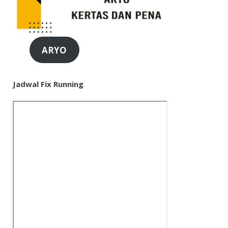
ARYO
Jadwal Fix Running