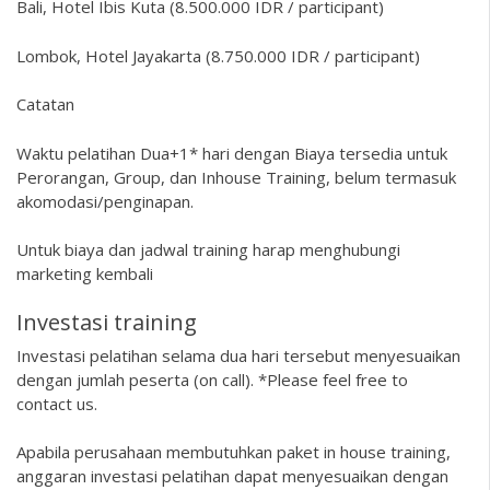
Bali, Hotel Ibis Kuta (8.500.000 IDR / participant)
Lombok, Hotel Jayakarta (8.750.000 IDR / participant)
Catatan
Waktu pelatihan Dua+1* hari dengan Biaya tersedia untuk
Perorangan, Group, dan Inhouse Training, belum termasuk
akomodasi/penginapan.
Untuk biaya dan jadwal training harap menghubungi
marketing kembali
Investasi training
Investasi pelatihan selama dua hari tersebut menyesuaikan
dengan jumlah peserta (on call). *Please feel free to
contact us.
Apabila perusahaan membutuhkan paket in house training,
anggaran investasi pelatihan dapat menyesuaikan dengan