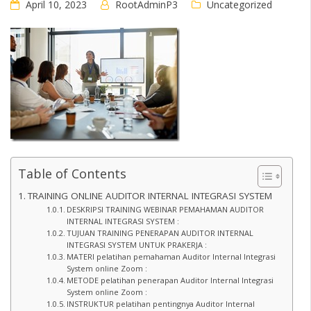
April 10, 2023
RootAdminP3
Uncategorized
Table of Contents
TRAINING ONLINE AUDITOR INTERNAL INTEGRASI SYSTEM
DESKRIPSI TRAINING WEBINAR PEMAHAMAN AUDITOR
INTERNAL INTEGRASI SYSTEM :
TUJUAN TRAINING PENERAPAN AUDITOR INTERNAL
INTEGRASI SYSTEM UNTUK PRAKERJA :
MATERI pelatihan pemahaman Auditor Internal Integrasi
System online Zoom :
METODE pelatihan penerapan Auditor Internal Integrasi
System online Zoom :
INSTRUKTUR pelatihan pentingnya Auditor Internal