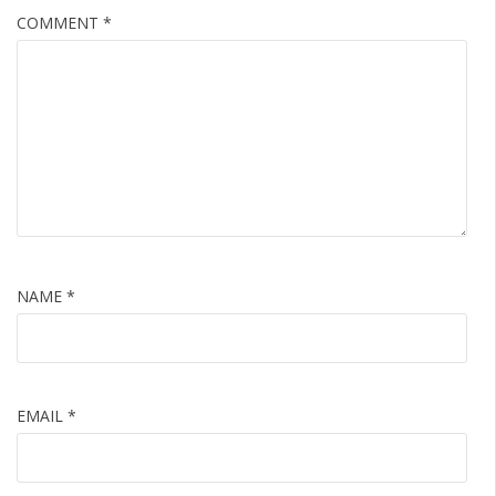
COMMENT
*
NAME
*
EMAIL
*