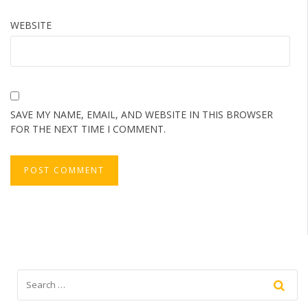
WEBSITE
SAVE MY NAME, EMAIL, AND WEBSITE IN THIS BROWSER
FOR THE NEXT TIME I COMMENT.