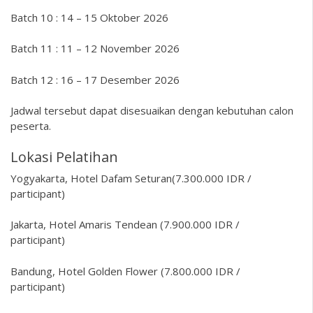
Batch 10 : 14 – 15 Oktober 2026
Batch 11 : 11 – 12 November 2026
Batch 12 : 16 – 17 Desember 2026
Jadwal tersebut dapat disesuaikan dengan kebutuhan calon
peserta.
Lokasi Pelatihan
Yogyakarta, Hotel Dafam Seturan(7.300.000 IDR /
participant)
Jakarta, Hotel Amaris Tendean (7.900.000 IDR /
participant)
Bandung, Hotel Golden Flower (7.800.000 IDR /
participant)