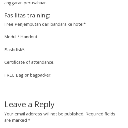
anggaran perusahaan.
Fasilitas training:
Free Penjemputan dari bandara ke hotel*.
Modul / Handout.
Flashdisk*.
Certificate of attendance.
FREE Bag or bagpacker.
Leave a Reply
Your email address will not be published.
Required fields
are marked
*