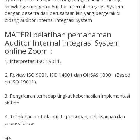
knowledge mengenai Auditor Internal Integrasi System
dengan peserta dari perusahaan lain yang bergerak di
bidang Auditor Internal Integrasi System
MATERI pelatihan pemahaman
Auditor Internal Integrasi System
online Zoom :
1. Interpretasi ISO 19011.
2. Review ISO 9001, ISO 14001 dan OHSAS 18001 (Based
on ISO 19011).
3. Pengukuran terhadap tingkat keberhasilan implementasi
sistem.
4. Teknik dan metoda audit : persiapan, pelaksanaan dan
proses follow
up.