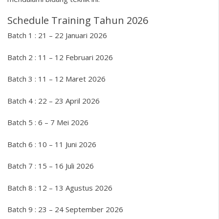
Schedule Training Tahun 2026
Batch 1 : 21 – 22 Januari 2026
Batch 2 : 11 – 12 Februari 2026
Batch 3 : 11 – 12 Maret 2026
Batch 4 : 22 – 23 April 2026
Batch 5 : 6 – 7 Mei 2026
Batch 6 : 10 – 11 Juni 2026
Batch 7 : 15 – 16 Juli 2026
Batch 8 : 12 – 13 Agustus 2026
Batch 9 : 23 – 24 September 2026