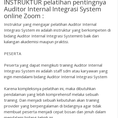
INSTRUKTUR pelatihan pentingnya
Auditor Internal Integrasi System
online Zoom :
Instruktur yang mengajar pelatihan Auditor Internal
Integrasi System ini adalah instruktur yang berkompeten di
bidang Auditor Internal Integrasi Systeminti baik dari
kalangan akademisi maupun praktisi.
PESERTA
Peserta yang dapat mengikuti training Auditor Internal
Integrasi System ini adalah staff sdm atau karyawan yang
ingin mendalami bidang Auditor Internal Integrasi System
Karena kompleksnya pelatihan ini, maka dibutuhkan
pendalaman yang lebih komprehensif melalui sebuah
training. Dan menjadi sebuah kebutuhan akan training
provider yang berpengalaman di bidangnya agar tidak
membuat peserta menjadi cepat bosan dan jenuh dalam
mendalami bidang teknik ini.