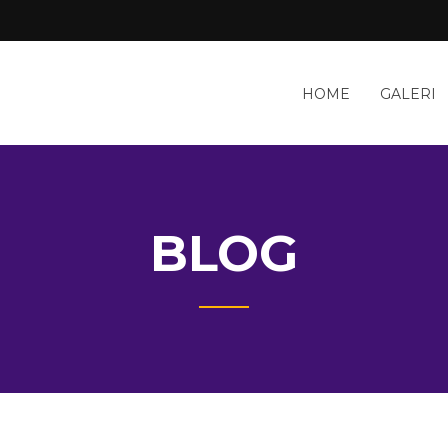
HOME
GALERI
BLOG