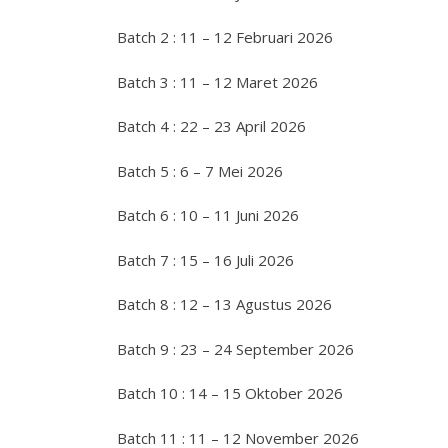
Batch 2 : 11 – 12 Februari 2026
Batch 3 : 11 – 12 Maret 2026
Batch 4 : 22 – 23 April 2026
Batch 5 : 6 – 7 Mei 2026
Batch 6 : 10 – 11 Juni 2026
Batch 7 : 15 – 16 Juli 2026
Batch 8 : 12 – 13 Agustus 2026
Batch 9 : 23 – 24 September 2026
Batch 10 : 14 – 15 Oktober 2026
Batch 11 : 11 – 12 November 2026