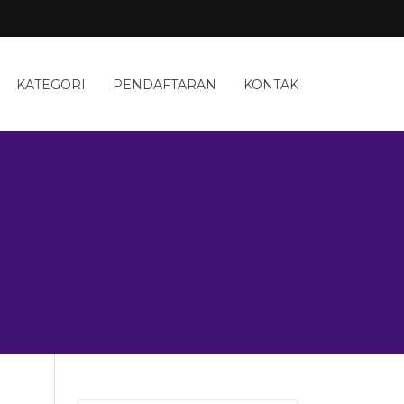
KATEGORI
PENDAFTARAN
KONTAK