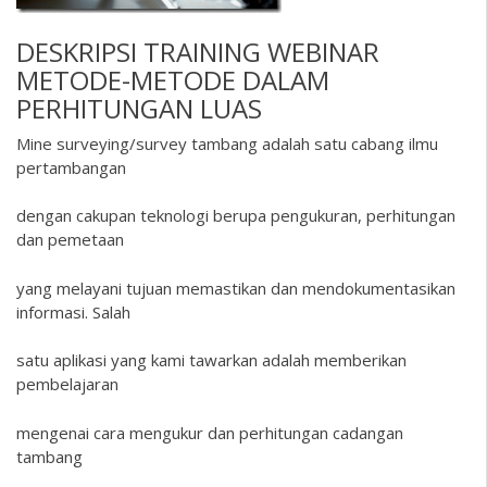
DESKRIPSI
TRAINING WEBINAR
METODE-METODE DALAM
PERHITUNGAN LUAS
Mine surveying/survey tambang adalah satu cabang ilmu
pertambangan
dengan cakupan teknologi berupa pengukuran, perhitungan
dan pemetaan
yang melayani tujuan memastikan dan mendokumentasikan
informasi. Salah
satu aplikasi yang kami tawarkan adalah memberikan
pembelajaran
mengenai cara mengukur dan perhitungan cadangan
tambang