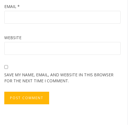
EMAIL
*
WEBSITE
SAVE MY NAME, EMAIL, AND WEBSITE IN THIS BROWSER
FOR THE NEXT TIME I COMMENT.