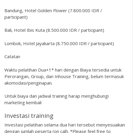
Bandung, Hotel Golden Flower (7.800.000 IDR /
participant)
Bali, Hotel Ibis Kuta (8.500.000 IDR / participant)
Lombok, Hotel Jayakarta (8.750.000 IDR / participant)
Catatan
Waktu pelatihan Dua+1* hari dengan Biaya tersedia untuk
Perorangan, Group, dan Inhouse Training, belum termasuk
akomodasi/penginapan.
Untuk biaya dan jadwal training harap menghubungi
marketing kembali
Investasi training
Investasi pelatihan selama dua hari tersebut menyesuaikan
dengan jumlah peserta (on call). *Please feel free to