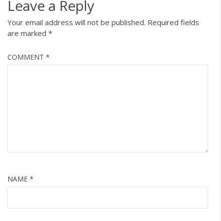
Leave a Reply
Your email address will not be published.
Required fields
are marked
*
COMMENT
*
NAME
*