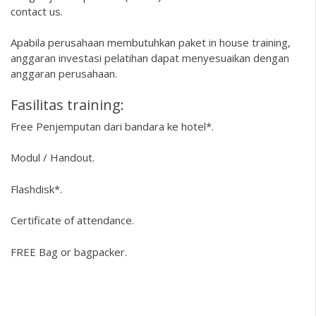
contact us.
Apabila perusahaan membutuhkan paket in house training,
anggaran investasi pelatihan dapat menyesuaikan dengan
anggaran perusahaan.
Fasilitas training:
Free Penjemputan dari bandara ke hotel*.
Modul / Handout.
Flashdisk*.
Certificate of attendance.
FREE Bag or bagpacker.