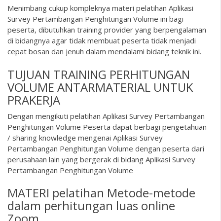
Menimbang cukup kompleknya materi pelatihan Aplikasi
Survey Pertambangan Penghitungan Volume ini bagi
peserta, dibutuhkan training provider yang berpengalaman
di bidangnya agar tidak membuat peserta tidak menjadi
cepat bosan dan jenuh dalam mendalami bidang teknik ini.
TUJUAN TRAINING PERHITUNGAN
VOLUME ANTARMATERIAL UNTUK
PRAKERJA
Dengan mengikuti pelatihan Aplikasi Survey Pertambangan
Penghitungan Volume Peserta dapat berbagi pengetahuan
/ sharing knowledge mengenai Aplikasi Survey
Pertambangan Penghitungan Volume dengan peserta dari
perusahaan lain yang bergerak di bidang Aplikasi Survey
Pertambangan Penghitungan Volume
MATERI pelatihan Metode-metode
dalam perhitungan luas online
Zoom