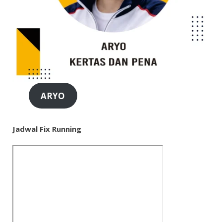
ARYO
Jadwal Fix Running