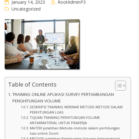
January 14, 2023
RootAdminP3
Uncategorized
Table of Contents
TRAINING ONLINE APLIKASI SURVEY PERTAMBANGAN
PENGHITUNGAN VOLUME
DESKRIPSI TRAINING WEBINAR METODE-METODE DALAM
PERHITUNGAN LUAS
TUJUAN TRAINING PERHITUNGAN VOLUME
ANTARMATERIAL UNTUK PRAKERJA
MATERI pelatihan Metode-metode dalam perhitungan
luas online Zoom
METODE pelatihan Perhitungan Volume Antarmaterial