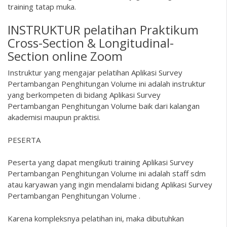
training tatap muka.
INSTRUKTUR pelatihan Praktikum
Cross-Section & Longitudinal-
Section online Zoom
Instruktur yang mengajar pelatihan Aplikasi Survey
Pertambangan Penghitungan Volume ini adalah instruktur
yang berkompeten di bidang Aplikasi Survey
Pertambangan Penghitungan Volume baik dari kalangan
akademisi maupun praktisi.
PESERTA
Peserta yang dapat mengikuti training Aplikasi Survey
Pertambangan Penghitungan Volume ini adalah staff sdm
atau karyawan yang ingin mendalami bidang Aplikasi Survey
Pertambangan Penghitungan Volume .
Karena kompleksnya pelatihan ini, maka dibutuhkan