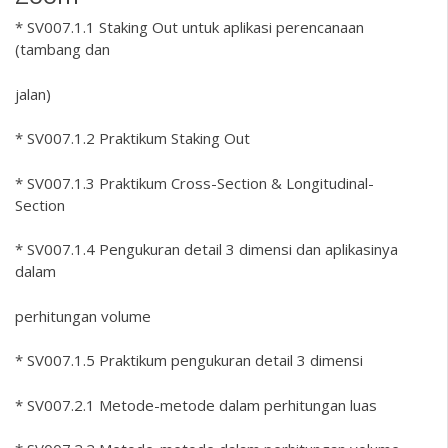
* SV007.1.1 Staking Out untuk aplikasi perencanaan
(tambang dan
jalan)
* SV007.1.2 Praktikum Staking Out
* SV007.1.3 Praktikum Cross-Section & Longitudinal-
Section
* SV007.1.4 Pengukuran detail 3 dimensi dan aplikasinya
dalam
perhitungan volume
* SV007.1.5 Praktikum pengukuran detail 3 dimensi
* SV007.2.1 Metode-metode dalam perhitungan luas