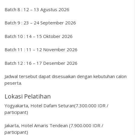
Batch 8 : 12 – 13 Agustus 2026
Batch 9 : 23 – 24 September 2026
Batch 10 : 14 – 15 Oktober 2026
Batch 11 : 11 – 12 November 2026
Batch 12 : 16 – 17 Desember 2026
Jadwal tersebut dapat disesuaikan dengan kebutuhan calon
peserta.
Lokasi Pelatihan
Yogyakarta, Hotel Dafam Seturan(7.300.000 IDR /
participant)
Jakarta, Hotel Amaris Tendean (7.900.000 IDR /
participant)