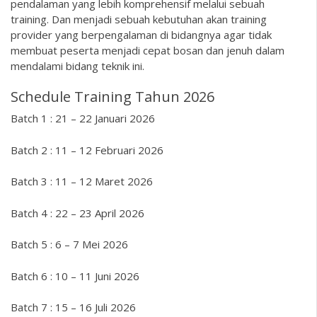
pendalaman yang lebih komprehensif melalui sebuah
training. Dan menjadi sebuah kebutuhan akan training
provider yang berpengalaman di bidangnya agar tidak
membuat peserta menjadi cepat bosan dan jenuh dalam
mendalami bidang teknik ini.
Schedule Training Tahun 2026
Batch 1 : 21 – 22 Januari 2026
Batch 2 : 11 – 12 Februari 2026
Batch 3 : 11 – 12 Maret 2026
Batch 4 : 22 – 23 April 2026
Batch 5 : 6 – 7 Mei 2026
Batch 6 : 10 – 11 Juni 2026
Batch 7 : 15 – 16 Juli 2026