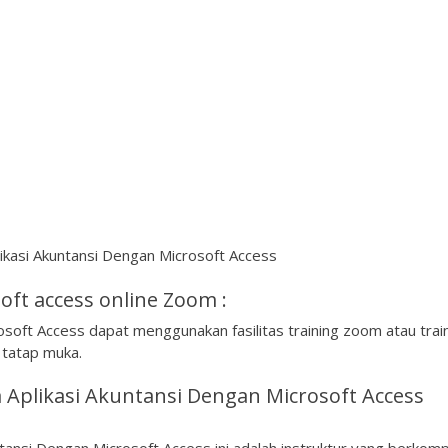
ikasi Akuntansi Dengan Microsoft Access
ft access online Zoom :
soft Access dapat menggunakan fasilitas training zoom atau trai
g tatap muka.
Aplikasi Akuntansi Dengan Microsoft Access