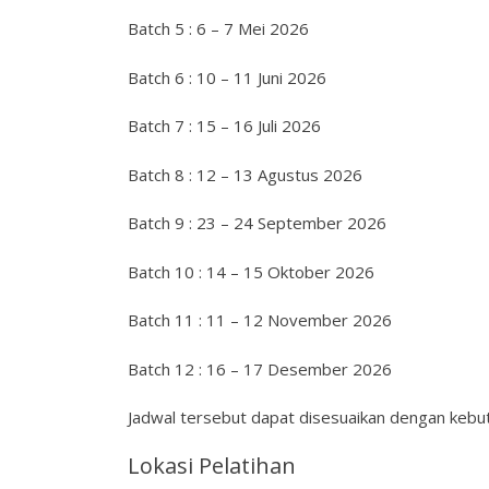
Batch 5 : 6 – 7 Mei 2026
Batch 6 : 10 – 11 Juni 2026
Batch 7 : 15 – 16 Juli 2026
Batch 8 : 12 – 13 Agustus 2026
Batch 9 : 23 – 24 September 2026
Batch 10 : 14 – 15 Oktober 2026
Batch 11 : 11 – 12 November 2026
Batch 12 : 16 – 17 Desember 2026
Jadwal tersebut dapat disesuaikan dengan kebut
Lokasi Pelatihan