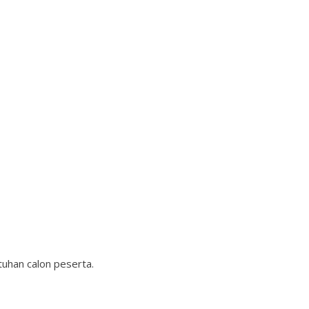
uhan calon peserta.