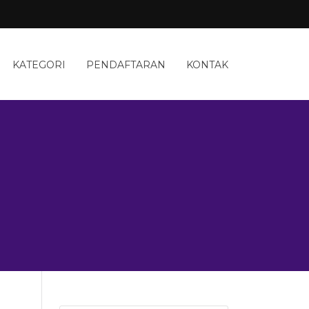
KATEGORI
PENDAFTARAN
KONTAK