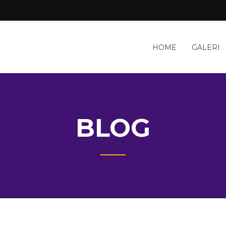
HOME
GALERI
BLOG