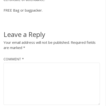
FREE Bag or bagpacker.
Leave a Reply
Your email address will not be published.
Required fields
are marked
*
COMMENT
*