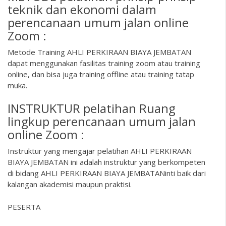
teknik dan ekonomi dalam
perencanaan umum jalan online
Zoom :
Metode Training AHLI PERKIRAAN BIAYA JEMBATAN
dapat menggunakan fasilitas training zoom atau training
online, dan bisa juga training offline atau training tatap
muka.
INSTRUKTUR pelatihan Ruang
lingkup perencanaan umum jalan
online Zoom :
Instruktur yang mengajar pelatihan AHLI PERKIRAAN
BIAYA JEMBATAN ini adalah instruktur yang berkompeten
di bidang AHLI PERKIRAAN BIAYA JEMBATANinti baik dari
kalangan akademisi maupun praktisi.
PESERTA