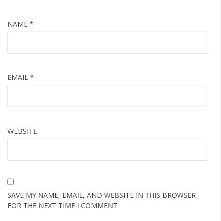
NAME
*
EMAIL
*
WEBSITE
SAVE MY NAME, EMAIL, AND WEBSITE IN THIS BROWSER
FOR THE NEXT TIME I COMMENT.