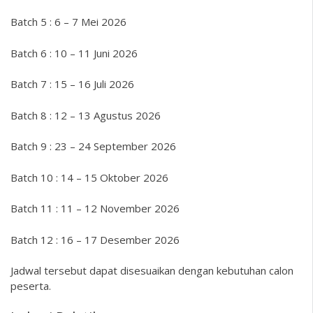
Batch 5 : 6 – 7 Mei 2026
Batch 6 : 10 – 11 Juni 2026
Batch 7 : 15 – 16 Juli 2026
Batch 8 : 12 – 13 Agustus 2026
Batch 9 : 23 – 24 September 2026
Batch 10 : 14 – 15 Oktober 2026
Batch 11 : 11 – 12 November 2026
Batch 12 : 16 – 17 Desember 2026
Jadwal tersebut dapat disesuaikan dengan kebutuhan calon
peserta.