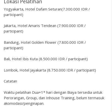
Lokasi Pelatihan
Yogyakarta, Hotel Dafam Seturan(7.300.000 IDR /
participant)
Jakarta, Hotel Amaris Tendean (7.900.000 IDR /
participant)
Bandung, Hotel Golden Flower (7.800.000 IDR /
participant)
Bali, Hotel Ibis Kuta (8.500.000 IDR / participant)
Lombok, Hotel Jayakarta (8.750.000 IDR / participant)
Catatan
Waktu pelatihan Dua+1* hari dengan Biaya tersedia untuk
Perorangan, Group, dan Inhouse Training, belum termasuk
akomodasi/penginapan.