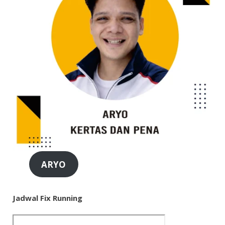
ARYO
Jadwal Fix Running