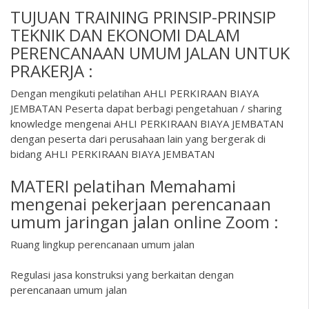
TUJUAN TRAINING PRINSIP-PRINSIP
TEKNIK DAN EKONOMI DALAM
PERENCANAAN UMUM JALAN UNTUK
PRAKERJA :
Dengan mengikuti pelatihan AHLI PERKIRAAN BIAYA
JEMBATAN Peserta dapat berbagi pengetahuan / sharing
knowledge mengenai AHLI PERKIRAAN BIAYA JEMBATAN
dengan peserta dari perusahaan lain yang bergerak di
bidang AHLI PERKIRAAN BIAYA JEMBATAN
MATERI pelatihan Memahami
mengenai pekerjaan perencanaan
umum jaringan jalan online Zoom :
Ruang lingkup perencanaan umum jalan
Regulasi jasa konstruksi yang berkaitan dengan
perencanaan umum jalan