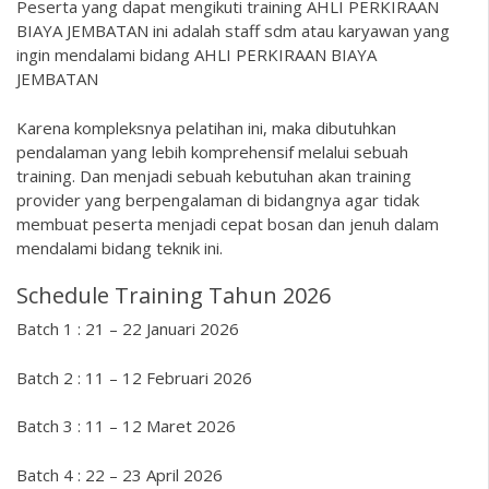
Peserta yang dapat mengikuti training AHLI PERKIRAAN
BIAYA JEMBATAN ini adalah staff sdm atau karyawan yang
ingin mendalami bidang AHLI PERKIRAAN BIAYA
JEMBATAN
Karena kompleksnya pelatihan ini, maka dibutuhkan
pendalaman yang lebih komprehensif melalui sebuah
training. Dan menjadi sebuah kebutuhan akan training
provider yang berpengalaman di bidangnya agar tidak
membuat peserta menjadi cepat bosan dan jenuh dalam
mendalami bidang teknik ini.
Schedule Training Tahun 2026
Batch 1 : 21 – 22 Januari 2026
Batch 2 : 11 – 12 Februari 2026
Batch 3 : 11 – 12 Maret 2026
Batch 4 : 22 – 23 April 2026