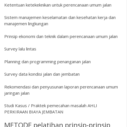
Ketentuan ketekeknikan untuk perencanaan umum jalan
Sistem manajemen keselamatan dan kesehatan kerja dan
manajemen lingkungan
Prinsip ekonomi dan teknik dalam perencanaan umum jalan
Survey lalu lintas
Planning dan programming penanganan jalan
Survey data kondisi jalan dan jembatan
Rekomendasi dan penyusunan laporan perencanaan umum
jaringan jalan
Studi Kasus / Praktek pemecahan masalah AHLI
PERKIRAAN BIAYA JEMBATAN
METODE pelatihan prinsip-prinsip