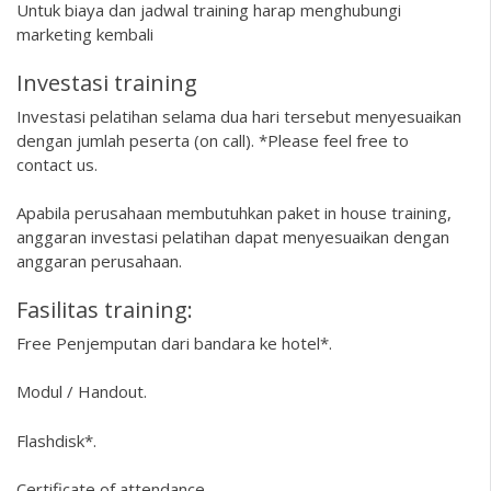
Untuk biaya dan jadwal training harap menghubungi
marketing kembali
Investasi training
Investasi pelatihan selama dua hari tersebut menyesuaikan
dengan jumlah peserta (on call). *Please feel free to
contact us.
Apabila perusahaan membutuhkan paket in house training,
anggaran investasi pelatihan dapat menyesuaikan dengan
anggaran perusahaan.
Fasilitas training:
Free Penjemputan dari bandara ke hotel*.
Modul / Handout.
Flashdisk*.
Certificate of attendance.