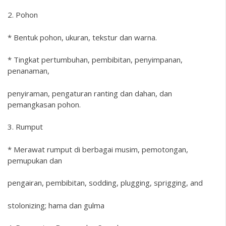
2. Pohon
* Bentuk pohon, ukuran, tekstur dan warna.
* Tingkat pertumbuhan, pembibitan, penyimpanan,
penanaman,
penyiraman, pengaturan ranting dan dahan, dan
pemangkasan pohon.
3. Rumput
* Merawat rumput di berbagai musim, pemotongan,
pemupukan dan
pengairan, pembibitan, sodding, plugging, sprigging, and
stolonizing; hama dan gulma