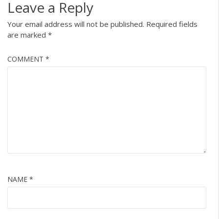
Leave a Reply
Your email address will not be published.
Required fields
are marked
*
COMMENT
*
NAME
*