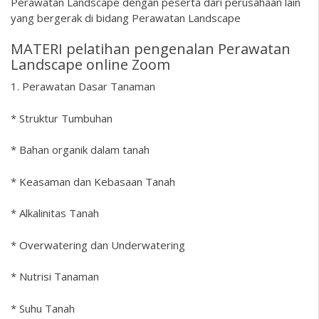
Perawatan Landscape dengan peserta dari perusahaan lain
yang bergerak di bidang Perawatan Landscape
MATERI pelatihan pengenalan Perawatan
Landscape online Zoom
1. Perawatan Dasar Tanaman
* Struktur Tumbuhan
* Bahan organik dalam tanah
* Keasaman dan Kebasaan Tanah
* Alkalinitas Tanah
* Overwatering dan Underwatering
* Nutrisi Tanaman
* Suhu Tanah