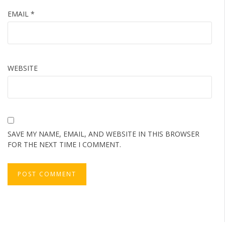
EMAIL
*
WEBSITE
SAVE MY NAME, EMAIL, AND WEBSITE IN THIS BROWSER
FOR THE NEXT TIME I COMMENT.