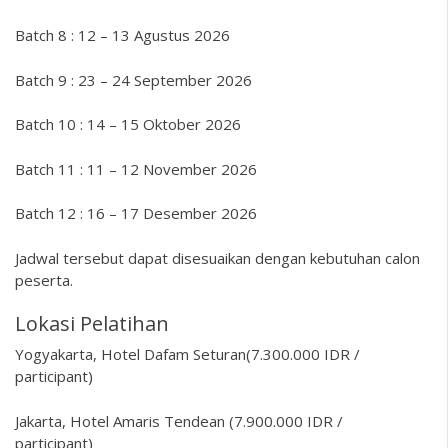
Batch 8 : 12 – 13 Agustus 2026
Batch 9 : 23 – 24 September 2026
Batch 10 : 14 – 15 Oktober 2026
Batch 11 : 11 – 12 November 2026
Batch 12 : 16 – 17 Desember 2026
Jadwal tersebut dapat disesuaikan dengan kebutuhan calon
peserta.
Lokasi Pelatihan
Yogyakarta, Hotel Dafam Seturan(7.300.000 IDR /
participant)
Jakarta, Hotel Amaris Tendean (7.900.000 IDR /
participant)