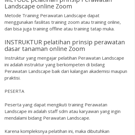
Landscape online Zoom
Metode Training Perawatan Landscape dapat
menggunakan fasilitas training zoom atau training online,
dan bisa juga training offline atau training tatap muka.
INSTRUKTUR pelatihan prinsip perawatan
dasar tanaman online Zoom
Instruktur yang mengajar pelatihan Perawatan Landscape
ini adalah instruktur yang berkompeten di bidang
Perawatan Landscape baik dari kalangan akademisi maupun
praktisi.
PESERTA
Peserta yang dapat mengikuti training Perawatan
Landscape ini adalah staff sdm atau karyawan yang ingin
mendalami bidang Perawatan Landscape.
Karena kompleksnya pelatihan ini, maka dibutuhkan