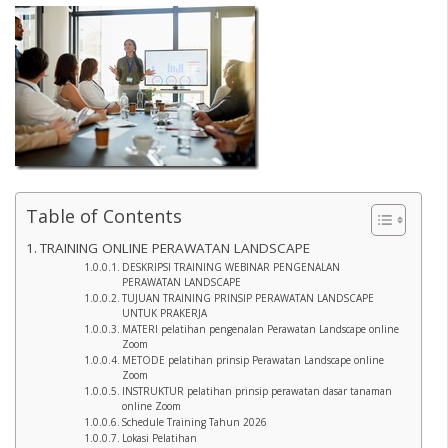
Table of Contents
TRAINING ONLINE PERAWATAN LANDSCAPE
DESKRIPSI TRAINING WEBINAR PENGENALAN
PERAWATAN LANDSCAPE
TUJUAN TRAINING PRINSIP PERAWATAN LANDSCAPE
UNTUK PRAKERJA
MATERI pelatihan pengenalan Perawatan Landscape online
Zoom
METODE pelatihan prinsip Perawatan Landscape online
Zoom
INSTRUKTUR pelatihan prinsip perawatan dasar tanaman
online Zoom
Schedule Training Tahun 2026
Lokasi Pelatihan