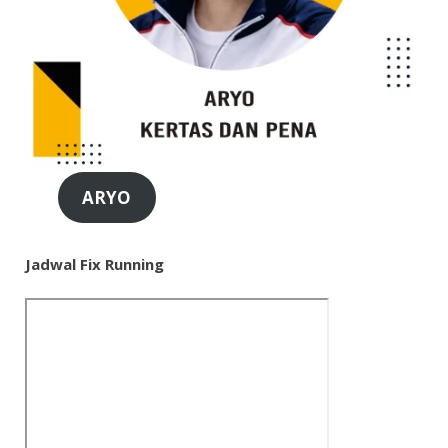
ARYO
Jadwal Fix Running