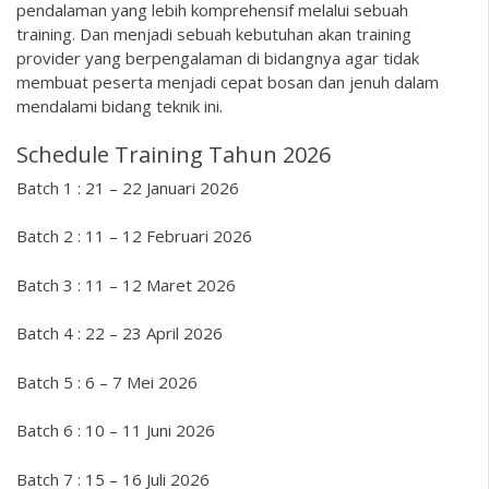
pendalaman yang lebih komprehensif melalui sebuah
training. Dan menjadi sebuah kebutuhan akan training
provider yang berpengalaman di bidangnya agar tidak
membuat peserta menjadi cepat bosan dan jenuh dalam
mendalami bidang teknik ini.
Schedule Training Tahun 2026
Batch 1 : 21 – 22 Januari 2026
Batch 2 : 11 – 12 Februari 2026
Batch 3 : 11 – 12 Maret 2026
Batch 4 : 22 – 23 April 2026
Batch 5 : 6 – 7 Mei 2026
Batch 6 : 10 – 11 Juni 2026
Batch 7 : 15 – 16 Juli 2026