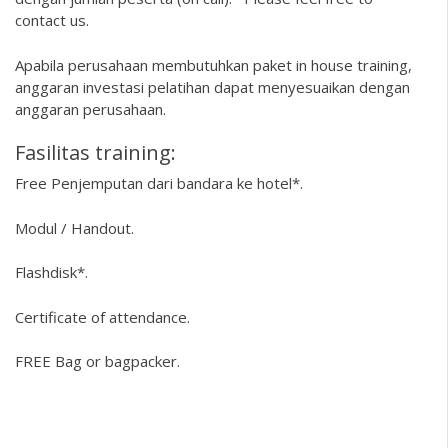
contact us.
Apabila perusahaan membutuhkan paket in house training,
anggaran investasi pelatihan dapat menyesuaikan dengan
anggaran perusahaan.
Fasilitas training:
Free Penjemputan dari bandara ke hotel*.
Modul / Handout.
Flashdisk*.
Certificate of attendance.
FREE Bag or bagpacker.