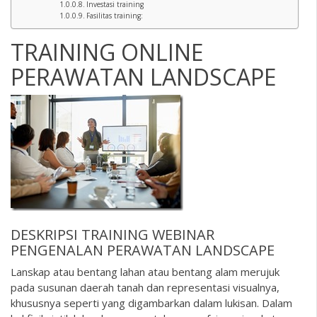
Investasi training
Fasilitas training:
TRAINING ONLINE
PERAWATAN LANDSCAPE
DESKRIPSI
TRAINING WEBINAR
PENGENALAN PERAWATAN LANDSCAPE
Lanskap atau bentang lahan atau bentang alam merujuk
pada susunan daerah tanah dan representasi visualnya,
khususnya seperti yang digambarkan dalam lukisan. Dalam