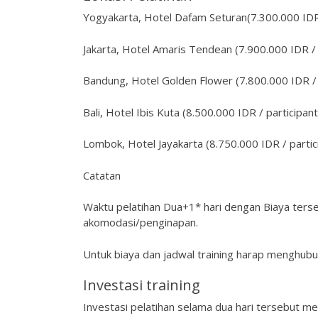
Yogyakarta, Hotel Dafam Seturan(7.300.000 IDR 
Jakarta, Hotel Amaris Tendean (7.900.000 IDR / 
Bandung, Hotel Golden Flower (7.800.000 IDR / 
Bali, Hotel Ibis Kuta (8.500.000 IDR / participant
Lombok, Hotel Jayakarta (8.750.000 IDR / partic
Catatan
Waktu pelatihan Dua+1* hari dengan Biaya ters
akomodasi/penginapan.
Untuk biaya dan jadwal training harap menghubu
Investasi training
Investasi pelatihan selama dua hari tersebut me