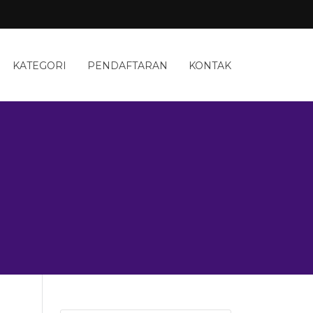
KATEGORI
PENDAFTARAN
KONTAK