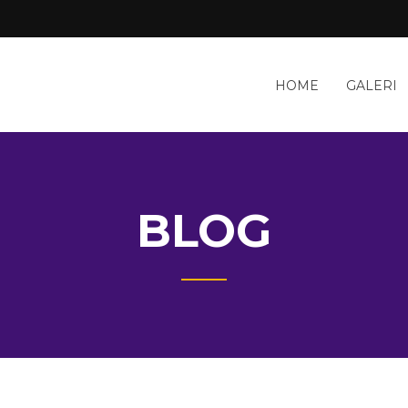
HOME
GALERI
BLOG