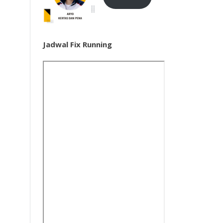
Jadwal Fix Running