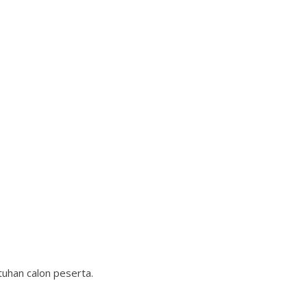
uhan calon peserta.