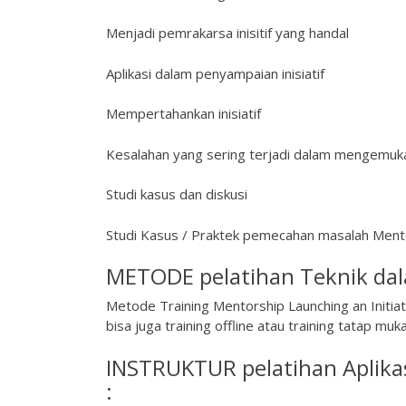
Menjadi pemrakarsa inisitif yang handal
Aplikasi dalam penyampaian inisiatif
Mempertahankan inisiatif
Kesalahan yang sering terjadi dalam mengemukak
Studi kasus dan diskusi
Studi Kasus / Praktek pemecahan masalah Mentor
METODE pelatihan Teknik dal
Metode Training Mentorship Launching an Initiat
bisa juga training offline atau training tatap muka
INSTRUKTUR pelatihan Aplikas
: