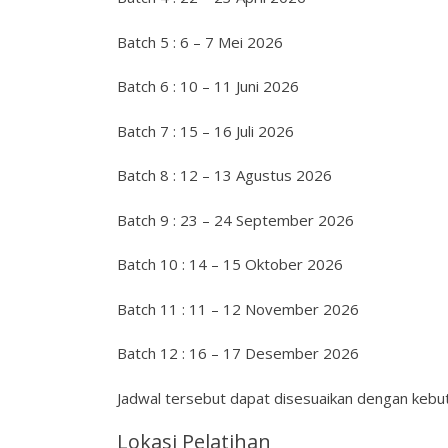
Batch 5 : 6 – 7 Mei 2026
Batch 6 : 10 – 11 Juni 2026
Batch 7 : 15 – 16 Juli 2026
Batch 8 : 12 – 13 Agustus 2026
Batch 9 : 23 – 24 September 2026
Batch 10 : 14 – 15 Oktober 2026
Batch 11 : 11 – 12 November 2026
Batch 12 : 16 – 17 Desember 2026
Jadwal tersebut dapat disesuaikan dengan kebut
Lokasi Pelatihan